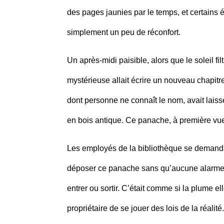
des pages jaunies par le temps, et certains 
simplement un peu de réconfort.
Un après-midi paisible, alors que le soleil fi
mystérieuse allait écrire un nouveau chapitre
dont personne ne connaît le nom, avait lais
en bois antique. Ce panache, à première vue
Les employés de la bibliothèque se demanda
déposer ce panache sans qu’aucune alarme 
entrer ou sortir. C’était comme si la plume 
propriétaire de se jouer des lois de la réalité