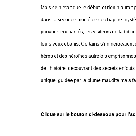
Mais ce n’était que le début, et rien n’aurait 
dans la seconde moitié de ce chapitre mysté
pouvoirs enchantés, les visiteurs de la bibl
leurs yeux ébahis. Certains s’immergeaient
héros et des héroïnes autrefois emprisonnés 
de l’histoire, découvrant des secrets enfoui
unique, guidée par la plume maudite mais 
Clique sur le bouton ci-dessous pour l’ac