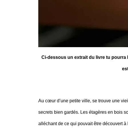
Ci-dessous un extrait du livre tu pourra
es
Au cœur d’une petite ville, se trouve une viei
secrets bien gardés. Les étagères en bois so
alléchant de ce qui pouvait être découvert à l