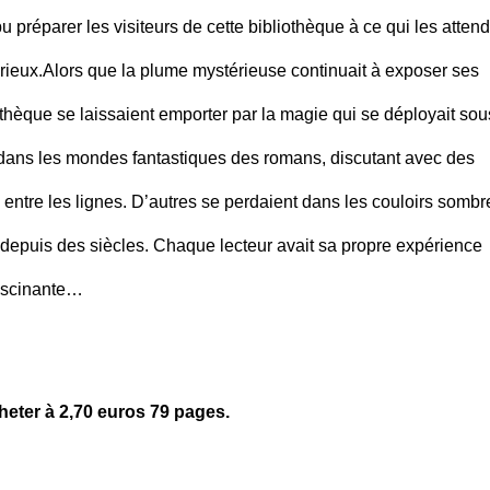
pu préparer les visiteurs de cette bibliothèque à ce qui les attend
rieux.Alors que la plume mystérieuse continuait à exposer ses
iothèque se laissaient emporter par la magie qui se déployait sou
 dans les mondes fantastiques des romans, discutant avec des
entre les lignes. D’autres se perdaient dans les couloirs sombr
s depuis des siècles. Chaque lecteur avait sa propre expérience
fascinante…
heter à 2,70 euros 79 pages.