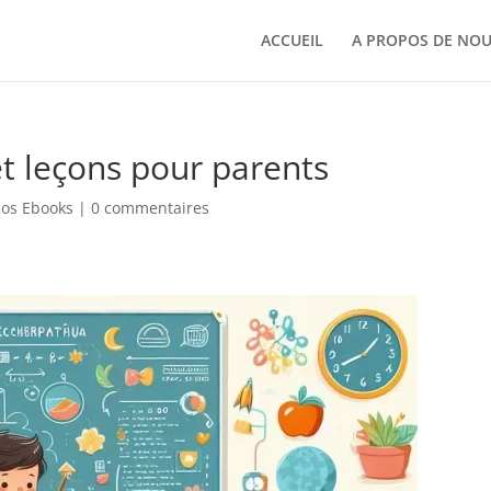
ACCUEIL
A PROPOS DE NO
et leçons pour parents
os Ebooks
|
0 commentaires