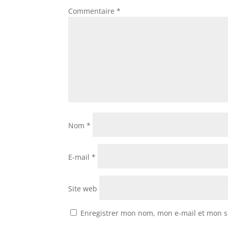
Commentaire
*
Nom
*
E-mail
*
Site web
Enregistrer mon nom, mon e-mail et mon s