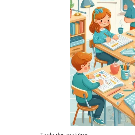
Table des matières