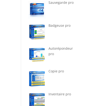
Sauvegarde pro
Badgeuse pro
Autorépondeur
pro
Copie pro
Inventaire pro