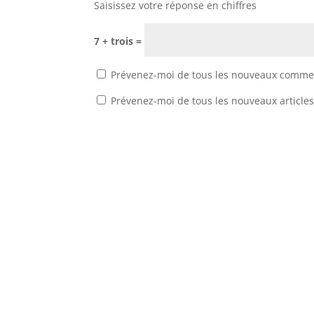
Saisissez votre réponse en chiffres
7 + trois =
Prévenez-moi de tous les nouveaux commen
Prévenez-moi de tous les nouveaux articles