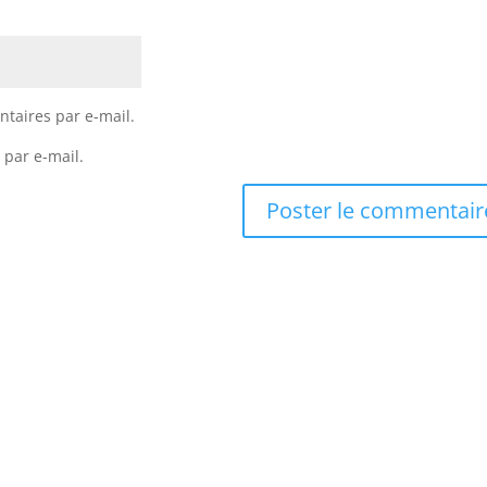
taires par e-mail.
 par e-mail.