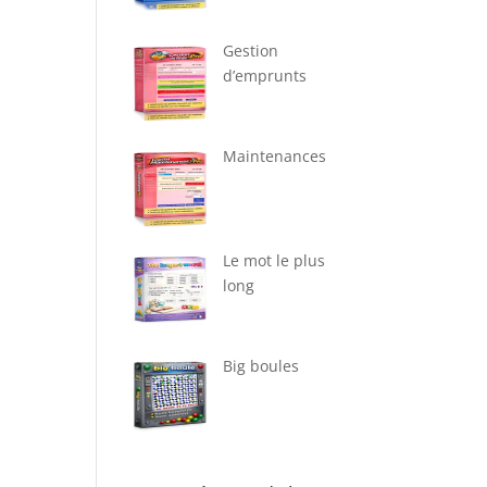
Gestion
d’emprunts
Maintenances
Le mot le plus
long
Big boules