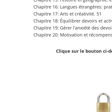
Chapitre 16: Langues étrangères: pra
Chapitre 17: Arts et créativité. 51
Chapitre 18: Équilibrer devoirs et acti
Chapitre 19: Gérer l’anxiété des devoi
Chapitre 20: Motivation et récompen
Clique sur le bouton ci-d