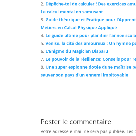
Dépêche-toi de calculer ! Des exercices am
Le calcul mental en samusant
Guide théorique et Pratique pour l’Apprent
Métiers en Calcul Physique Appliqué
Le guide ultime pour planifier l’année scola
Venise, la cité des amoureux : Un hymne 
L’Énigme du Magicien Disparu
Le pouvoir de la résilience: Conseils pour r
Une super espionne dotée dune maîtrise pa
sauver son pays d’un ennemi impitoyable
Poster le commentaire
Votre adresse e-mail ne sera pas publiée.
Les 