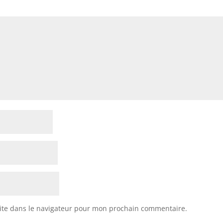
ite dans le navigateur pour mon prochain commentaire.