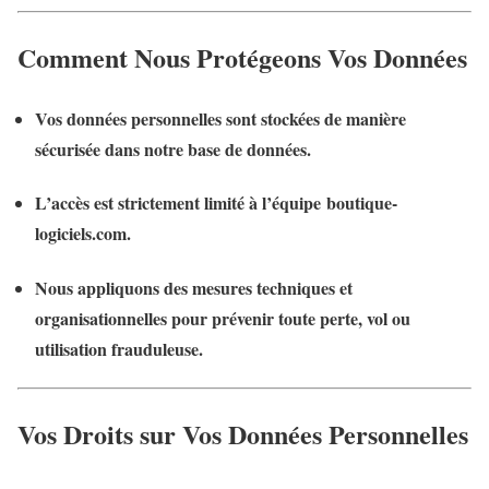
Comment Nous Protégeons Vos Données
Vos données personnelles sont stockées de manière
sécurisée
dans notre base de données.
L’accès est strictement limité à l’équipe boutique-
logiciels.com.
Nous appliquons des
mesures techniques et
organisationnelles
pour prévenir toute perte, vol ou
utilisation frauduleuse.
Vos Droits sur Vos Données Personnelles