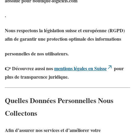
absolue pour boutique-logiciels.com
.
Nous respectons la législation suisse et européenne (RGPD)
afin de garantir une
protection optimale des informations
personnelles
de nos utilisateurs.
👉 Découvrez aussi nos
mentions légales en Suisse
pour
plus de transparence juridique.
Quelles Données Personnelles Nous
Collectons
Afin d’assurer nos services et d’améliorer votre