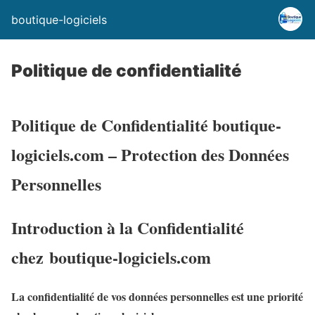
boutique-logiciels
Politique de confidentialité
Politique de Confidentialité boutique-
logiciels.com – Protection des Données
Personnelles
Introduction à la Confidentialité
chez boutique-logiciels.com
La confidentialité de vos données personnelles est une priorité