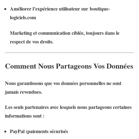
Améliorer l’expérience utilisateur
sur boutique-
logiciels.com
Marketing et communication ciblée
, toujours dans le
respect de vos droits.
Comment Nous Partageons Vos Données
Nous garantissons que vos données personnelles ne sont
jamais revendues.
Les seuls partenaires avec lesquels nous partageons certaines
informations sont :
PayPal
(paiements sécurisés