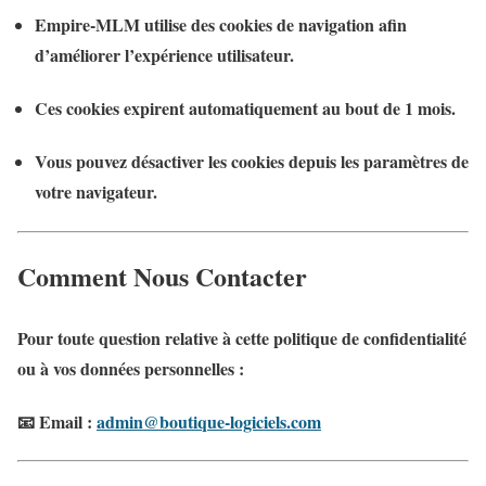
Empire-MLM utilise des
cookies de navigation
afin
d’améliorer l’expérience utilisateur.
Ces cookies expirent automatiquement au bout de
1 mois
.
Vous pouvez désactiver les cookies depuis les paramètres de
votre navigateur.
Comment Nous Contacter
Pour toute question relative à cette
politique de confidentialité
ou à vos données personnelles :
📧 Email :
admin@boutique-logiciels.com