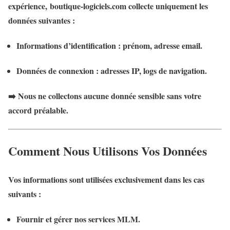
expérience, boutique-logiciels.com collecte uniquement les
données suivantes :
Informations d’identification
: prénom, adresse email.
Données de connexion
: adresses IP, logs de navigation.
➡️ Nous ne collectons aucune donnée sensible sans votre
accord préalable.
Comment Nous Utilisons Vos Données
Vos informations sont utilisées exclusivement dans les cas
suivants :
Fournir et gérer nos services MLM
.