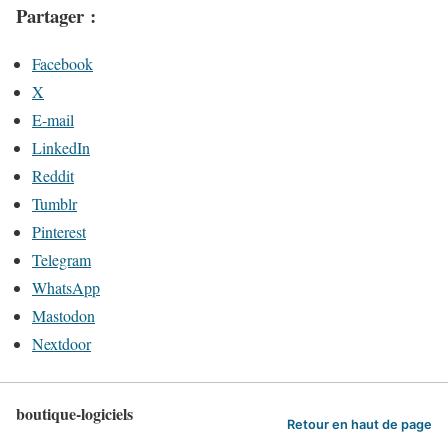
Partager :
Facebook
X
E-mail
LinkedIn
Reddit
Tumblr
Pinterest
Telegram
WhatsApp
Mastodon
Nextdoor
boutique-logiciels
Retour en haut de page