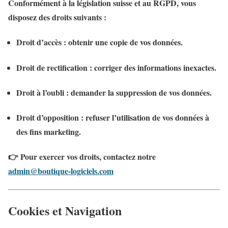
Conformément à la législation suisse et au RGPD, vous
disposez des droits suivants :
Droit d’accès
: obtenir une copie de vos données.
Droit de rectification
: corriger des informations inexactes.
Droit à l’oubli
: demander la suppression de vos données.
Droit d’opposition
: refuser l’utilisation de vos données à
des fins marketing.
👉 Pour exercer vos droits, contactez notre
admin@boutique-logiciels.com
Cookies et Navigation