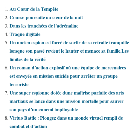
Au Cœur de la Tempête
Course-poursuite au cœur de la nuit
Dans les tranchées de l’adrénaline
Traque digitale
Un ancien espion est forcé de sortir de sa retraite tranquille
lorsque son passé revient le hanter et menace sa famille.Les
limites de la vérité
Un roman d’action explosif où une équipe de mercenaires
est envoyée en mission suicide pour arrêter un groupe
terroriste
Une super espionne dotée dune maîtrise parfaite des arts
martiaux se lance dans une mission mortelle pour sauver
son pays d’un ennemi impitoyable
Virtuo Battle : Plongez dans un monde virtuel rempli de
combat et d’action