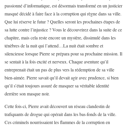
passionné d’informatique, est désormais transformé en un justicier
masqué décidé à faire face à la corruption qui règne dans sa ville.
Que lui réserve le futur ? Quelles seront les prochaines étapes de
sa lutte contre l’injustice ? Vous le découvrirez dans la suite de ce
chapitre, mais cela reste encore un mystère, dissimulé dans les
ténèbres de la nuit qui l’attend…La nuit était sombre et
silencieuse lorsque Pierre se prépara pour sa prochaine mission. Il
se sentait à la fois excité et nerveux. Chaque aventure qu’il
entreprenait était un pas de plus vers la rédemption de sa ville
bien-aimée. Pierre savait qu’il devait agir avec prudence, si bien
qu’il s’était toujours assuré de masquer sa véritable identité
derrière son masque noir.
Cette fois-ci, Pierre avait découvert un réseau clandestin de
trafiquants de drogue qui opérait dans les bas-fonds de la ville.
Ces criminels nourrissaient les flammes de la corruption en