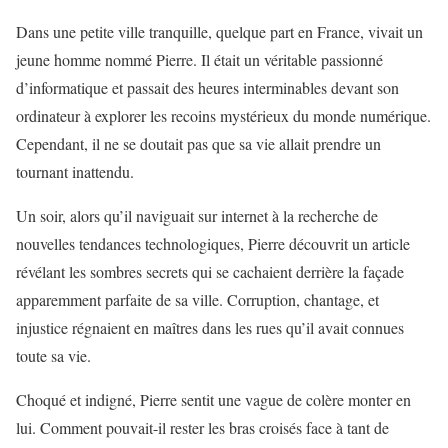
Dans une petite ville tranquille, quelque part en France, vivait un
jeune homme nommé Pierre. Il était un véritable passionné
d’informatique et passait des heures interminables devant son
ordinateur à explorer les recoins mystérieux du monde numérique.
Cependant, il ne se doutait pas que sa vie allait prendre un
tournant inattendu.
Un soir, alors qu’il naviguait sur internet à la recherche de
nouvelles tendances technologiques, Pierre découvrit un article
révélant les sombres secrets qui se cachaient derrière la façade
apparemment parfaite de sa ville. Corruption, chantage, et
injustice régnaient en maîtres dans les rues qu’il avait connues
toute sa vie.
Choqué et indigné, Pierre sentit une vague de colère monter en
lui. Comment pouvait-il rester les bras croisés face à tant de