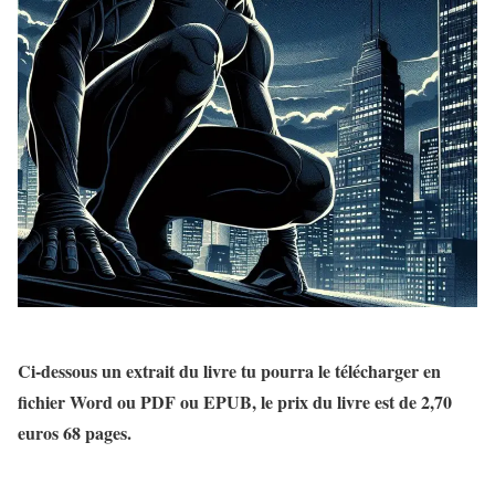
Ci-dessous un extrait du livre tu pourra le télécharger en
fichier Word ou PDF ou EPUB, le prix du livre est de 2,70
euros 68 pages.