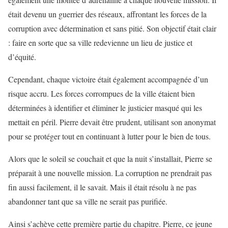
était devenu un guerrier des réseaux, affrontant les forces de la
corruption avec détermination et sans pitié. Son objectif était clair
: faire en sorte que sa ville redevienne un lieu de justice et
d’équité.
Cependant, chaque victoire était également accompagnée d’un
risque accru. Les forces corrompues de la ville étaient bien
déterminées à identifier et éliminer le justicier masqué qui les
mettait en péril. Pierre devait être prudent, utilisant son anonymat
pour se protéger tout en continuant à lutter pour le bien de tous.
Alors que le soleil se couchait et que la nuit s’installait, Pierre se
préparait à une nouvelle mission. La corruption ne prendrait pas
fin aussi facilement, il le savait. Mais il était résolu à ne pas
abandonner tant que sa ville ne serait pas purifiée.
Ainsi s’achève cette première partie du chapitre. Pierre, ce jeune