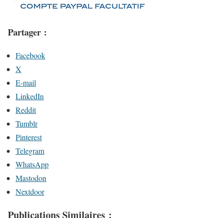
Partager :
Facebook
X
E-mail
LinkedIn
Reddit
Tumblr
Pinterest
Telegram
WhatsApp
Mastodon
Nextdoor
Publications Similaires :