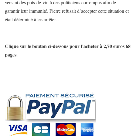
versant des pots-de-vin à des politiciens corrompus afin de
garantir leur immunité. Pierre refusait d’accepter cette situation et
était déterminé à les arrêter…
Clique sur le bouton ci-dessous pour l’acheter à 2,70 euros 68
pages.