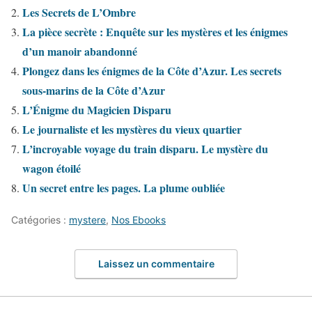
Les Secrets de L’Ombre
La pièce secrète : Enquête sur les mystères et les énigmes
d’un manoir abandonné
Plongez dans les énigmes de la Côte d’Azur. Les secrets
sous-marins de la Côte d’Azur
L’Énigme du Magicien Disparu
Le journaliste et les mystères du vieux quartier
L’incroyable voyage du train disparu. Le mystère du
wagon étoilé
Un secret entre les pages. La plume oubliée
Catégories :
mystere
,
Nos Ebooks
Laissez un commentaire