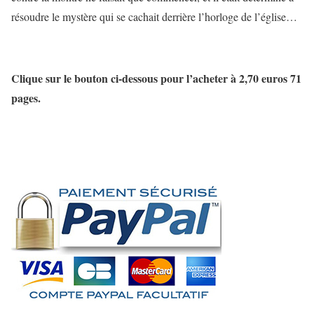
résoudre le mystère qui se cachait derrière l’horloge de l’église…
Clique sur le bouton ci-dessous pour l’acheter à 2,70 euros 71
pages.