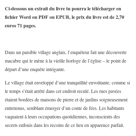
Ci-dessous un extrait du livre tu pourra le télécharger en
fichier Word ou PDF ou EPUB, le prix du livre est de 2,70
euros 71 pages.
Dans un paisible village anglais, l’enquêteur fait une découverte
macabre qui le mène à la vieille horloge de l’église – le point de
départ d’une enquête intrigante.
Le village était enveloppé d’une tranquillité envoûtante, comme si
le temps s’était arrêté dans cet endroit reculé. Les rues pavées
étaient bordées de maisons de pierre et de jardins soigneusement
entretenus, semblant émerger d’un conte de fées. Les habitants
vaquaient à leurs occupations quotidiennes, inconscients des
secrets enfouis dans les recoins de ce lieu en apparence parfait.