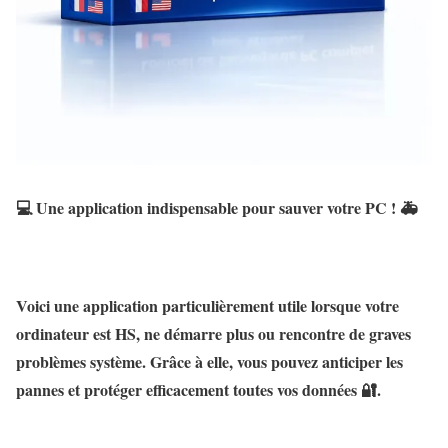
💻
Une application indispensable pour sauver votre PC !
🚑
Voici une application
particulièrement utile
lorsque votre
ordinateur est
HS
, ne démarre plus ou rencontre de graves
problèmes système. Grâce à elle, vous pouvez
anticiper les
pannes
et protéger efficacement toutes vos données 🔐.