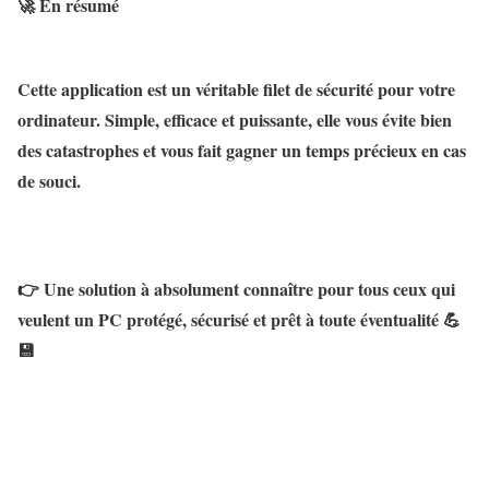
🚀
En résumé
Cette application est un
véritable filet de sécurité
pour votre
ordinateur. Simple, efficace et puissante, elle vous évite bien
des catastrophes et vous fait gagner un temps précieux en cas
de souci.
👉 Une solution à absolument connaître pour tous ceux qui
veulent un PC
protégé, sécurisé et prêt à toute éventualité
💪
💾