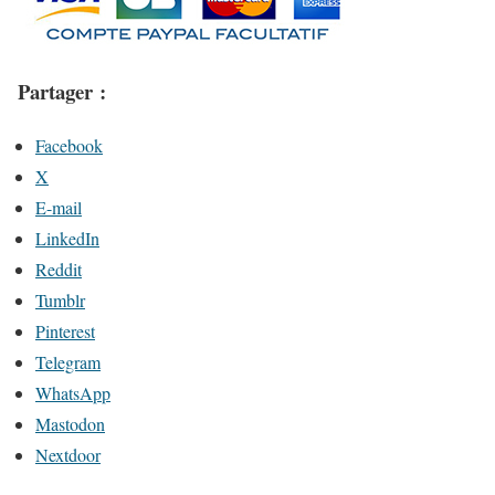
Partager :
Facebook
X
E-mail
LinkedIn
Reddit
Tumblr
Pinterest
Telegram
WhatsApp
Mastodon
Nextdoor