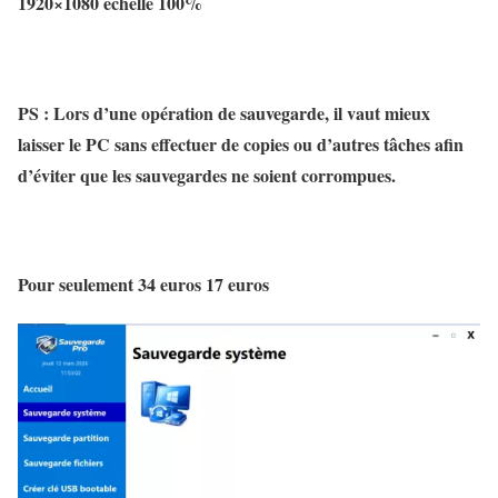
1920×1080 échelle 100%
PS : Lors d’une opération de sauvegarde, il vaut mieux
laisser le PC sans effectuer de copies ou d’autres tâches afin
d’éviter que les sauvegardes ne soient corrompues.
Pour seulement
34 euros
17 euros