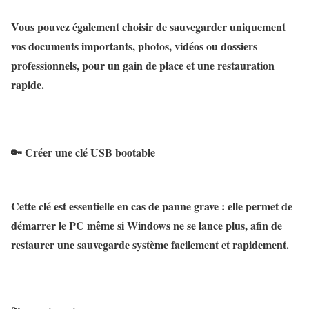
Vous pouvez également choisir de sauvegarder uniquement
vos
documents importants
, photos, vidéos ou dossiers
professionnels, pour un gain de place et une restauration
rapide.
🔑
Créer une clé USB bootable
Cette clé est essentielle en cas de panne grave : elle permet de
démarrer le PC même si Windows ne se lance plus
, afin de
restaurer une sauvegarde système
facilement et rapidement.