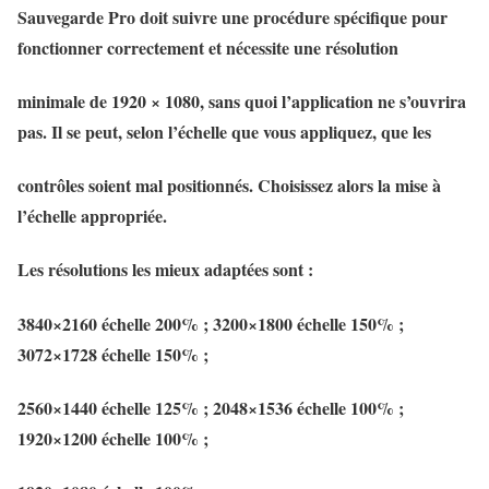
Sauvegarde Pro doit suivre une procédure spécifique pour
fonctionner correctement et nécessite une résolution
minimale de 1920 × 1080, sans quoi l’application ne s’ouvrira
pas. Il se peut, selon l’échelle que vous appliquez, que les
contrôles soient mal positionnés. Choisissez alors la mise à
l’échelle appropriée.
Les résolutions les mieux adaptées sont :
3840×2160 échelle 200% ; 3200×1800 échelle 150% ;
3072×1728 échelle 150% ;
2560×1440 échelle 125% ; 2048×1536 échelle 100% ;
1920×1200 échelle 100% ;