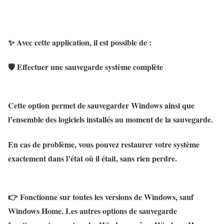
✨
Avec cette application, il est possible de :
🛡️
Effectuer une sauvegarde système complète
Cette option permet de sauvegarder
Windows ainsi que
l’ensemble des logiciels installés
au moment de la sauvegarde.
En cas de problème, vous pouvez restaurer votre système
exactement dans l’état où il était
, sans rien perdre.
👉 Fonctionne sur
toutes les versions de Windows
,
sauf
Windows Home
. Les autres options de sauvegarde