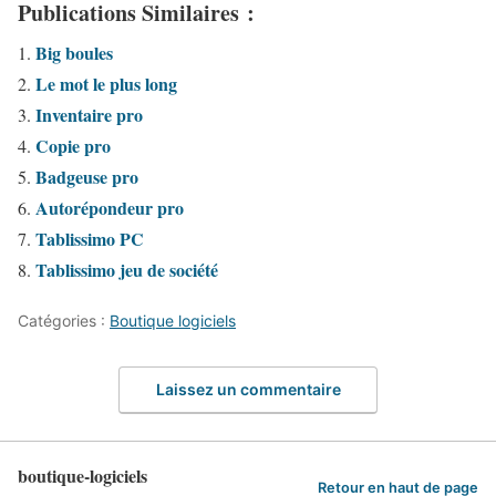
Publications Similaires :
Big boules
Le mot le plus long
Inventaire pro
Copie pro
Badgeuse pro
Autorépondeur pro
Tablissimo PC
Tablissimo jeu de société
Catégories :
Boutique logiciels
Laissez un commentaire
boutique-logiciels
Retour en haut de page