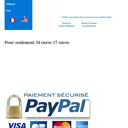
Pour seulement
34 euros
17 euros