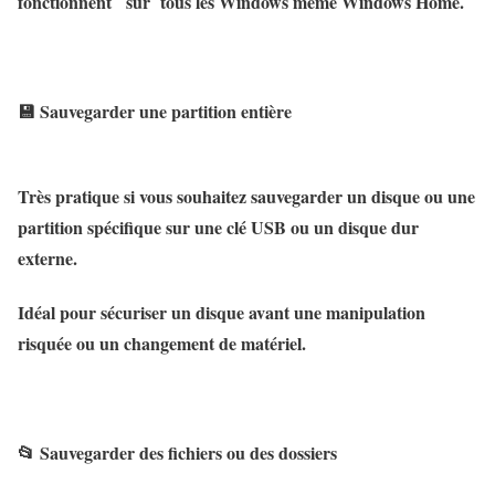
fonctionnent sur tous les Windows même Windows Home.
💾
Sauvegarder une partition entière
Très pratique si vous souhaitez sauvegarder un disque ou une
partition spécifique sur une
clé USB
ou un
disque dur
externe
.
Idéal pour sécuriser un disque avant une manipulation
risquée ou un changement de matériel.
📂
Sauvegarder des fichiers ou des dossiers