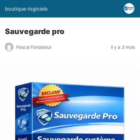
boutique-logiciels
Sauvegarde pro
Pascal Fondateur
il y a 3 mois