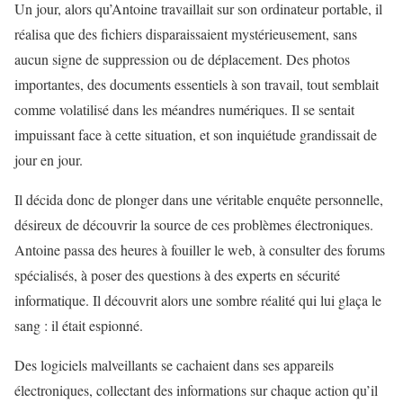
Un jour, alors qu’Antoine travaillait sur son ordinateur portable, il
réalisa que des fichiers disparaissaient mystérieusement, sans
aucun signe de suppression ou de déplacement. Des photos
importantes, des documents essentiels à son travail, tout semblait
comme volatilisé dans les méandres numériques. Il se sentait
impuissant face à cette situation, et son inquiétude grandissait de
jour en jour.
Il décida donc de plonger dans une véritable enquête personnelle,
désireux de découvrir la source de ces problèmes électroniques.
Antoine passa des heures à fouiller le web, à consulter des forums
spécialisés, à poser des questions à des experts en sécurité
informatique. Il découvrit alors une sombre réalité qui lui glaça le
sang : il était espionné.
Des logiciels malveillants se cachaient dans ses appareils
électroniques, collectant des informations sur chaque action qu’il