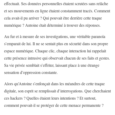
effectuait. Ses données personnelles étaient scrutées sans relâche
et ses mouvements en ligne étaient constamment tracés. Comment
cela avait-il pu arriver ? Qui pouvait être derrière cette traque
numérique ? Antoine était déterminé à trouver des réponses.
Au fur et à mesure de ses investigations, une véritable paranoïa
s’emparait de lui. Il ne se sentait plus en sécurité dans son propre
espace numérique. Chaque clic, chaque interaction lui rappelait
cette présence intrusive qui observait chacun de ses faits et gestes.
Sa vie privée semblait s’effriter, laissant place à une étrange
sensation d’oppression constante.
Alors qu’Antoine s’enfonçait dans les méandres de cette traque
digitale, son esprit se remplissait d’interrogations. Que cherchaient
ces hackers ? Quelles étaient leurs intentions ? Et surtout,
comment pouvait-il se protéger de cette menace permanente ?