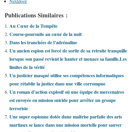
Nextdoor
Publications Similaires :
Au Cœur de la Tempête
Course-poursuite au cœur de la nuit
Dans les tranchées de l’adrénaline
Un ancien espion est forcé de sortir de sa retraite tranquille
lorsque son passé revient le hanter et menace sa famille.Les
limites de la vérité
Un justicier masqué utilise ses compétences informatiques
pour rétablir la justice dans une ville corrompue
Un roman d’action explosif où une équipe de mercenaires
est envoyée en mission suicide pour arrêter un groupe
terroriste
Une super espionne dotée dune maîtrise parfaite des arts
martiaux se lance dans une mission mortelle pour sauver