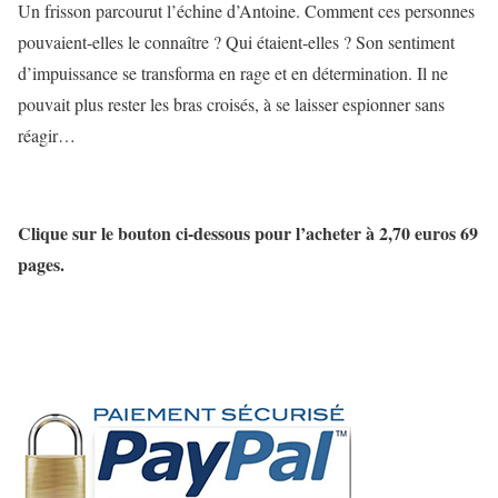
Un frisson parcourut l’échine d’Antoine. Comment ces personnes
pouvaient-elles le connaître ? Qui étaient-elles ? Son sentiment
d’impuissance se transforma en rage et en détermination. Il ne
pouvait plus rester les bras croisés, à se laisser espionner sans
réagir…
Clique sur le bouton ci-dessous pour l’acheter à 2,70 euros 69
pages.