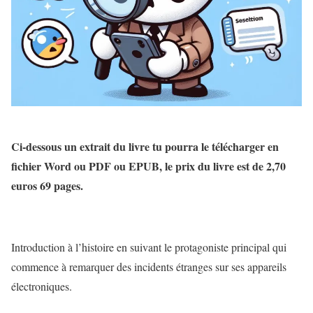
Ci-dessous un extrait du livre tu pourra le télécharger en
fichier Word ou PDF ou EPUB, le prix du livre est de 2,70
euros 69 pages.
Introduction à l’histoire en suivant le protagoniste principal qui
commence à remarquer des incidents étranges sur ses appareils
électroniques.