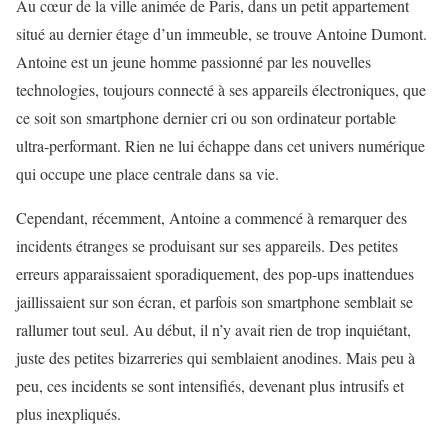
Au cœur de la ville animée de Paris, dans un petit appartement
situé au dernier étage d’un immeuble, se trouve Antoine Dumont.
Antoine est un jeune homme passionné par les nouvelles
technologies, toujours connecté à ses appareils électroniques, que
ce soit son smartphone dernier cri ou son ordinateur portable
ultra-performant. Rien ne lui échappe dans cet univers numérique
qui occupe une place centrale dans sa vie.
Cependant, récemment, Antoine a commencé à remarquer des
incidents étranges se produisant sur ses appareils. Des petites
erreurs apparaissaient sporadiquement, des pop-ups inattendues
jaillissaient sur son écran, et parfois son smartphone semblait se
rallumer tout seul. Au début, il n’y avait rien de trop inquiétant,
juste des petites bizarreries qui semblaient anodines. Mais peu à
peu, ces incidents se sont intensifiés, devenant plus intrusifs et
plus inexpliqués.