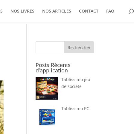
US
NOS LIVRES
NOS ARTICLES
CONTACT
FAQ
Rechercher
Posts Récents
d’application
Tablissimo jeu
de société
Tablissimo PC