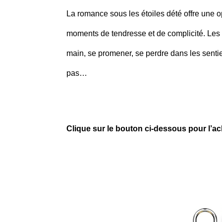
La romance sous les étoiles dété offre une o
moments de tendresse et de complicité. Les n
main, se promener, se perdre dans les sentie
pas…
Clique sur le bouton ci-dessous pour l’ac