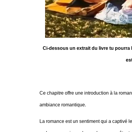
Ci-dessous un extrait du livre tu pourra
es
Ce chapitre offre une introduction à la roma
ambiance romantique.
La romance est un sentiment qui a captivé le