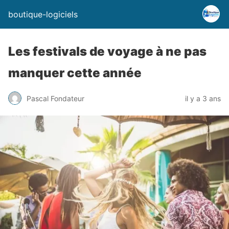
boutique-logiciels
Les festivals de voyage à ne pas
manquer cette année
Pascal Fondateur
il y a 3 ans