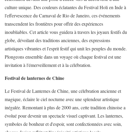
culture unique. Des couleurs éclatantes du Festival Holi en Inde à
l'effervescence du Carnaval de Rio de Janeiro, ces événements
transcendent les frontières pour offrir des expériences
inoubliables. Cet article vous guidera à travers les joyaux festifs du
globe, dévoilant des traditions anciennes, des expressions
artistiques vibrantes et l'esprit festif qui unit les peuples du monde.
Plongeons ensemble dans un voyage où chaque festival est une
invitation à l'émerveillement et à la célébration.
Festival de lanternes de Chine
Le Festival de Lanternes de Chine, une célébration ancienne et
magique, éclaire le ciel nocturne avec une splendeur artistique
inégalée. Remontant à plus de 2000 ans, cette tradition chinoise a
évolué pour devenir un spectacle visuel captivant. Les lanternes,
symboles de bonheur et d'espoir, sont confectionnées avec soin,