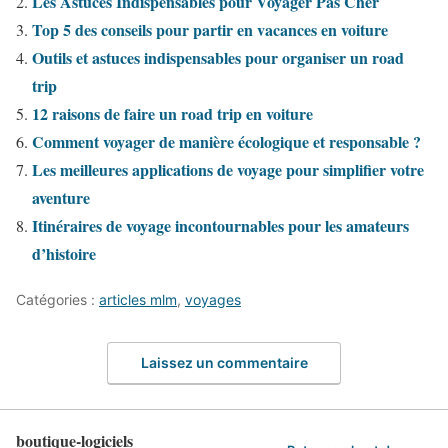
Les Astuces Indispensables pour Voyager Pas Cher
Top 5 des conseils pour partir en vacances en voiture
Outils et astuces indispensables pour organiser un road
trip
12 raisons de faire un road trip en voiture
Comment voyager de manière écologique et responsable ?
Les meilleures applications de voyage pour simplifier votre
aventure
Itinéraires de voyage incontournables pour les amateurs
d’histoire
Catégories :
articles mlm
,
voyages
Laissez un commentaire
boutique-logiciels