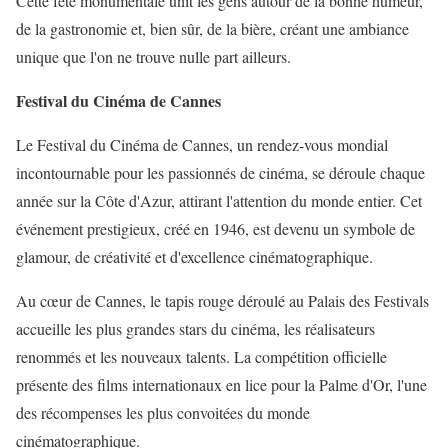
Cette fête monumentale unit les gens autour de la bonne humeur,
de la gastronomie et, bien sûr, de la bière, créant une ambiance
unique que l'on ne trouve nulle part ailleurs.
Festival du Cinéma de Cannes
Le Festival du Cinéma de Cannes, un rendez-vous mondial
incontournable pour les passionnés de cinéma, se déroule chaque
année sur la Côte d'Azur, attirant l'attention du monde entier. Cet
événement prestigieux, créé en 1946, est devenu un symbole de
glamour, de créativité et d'excellence cinématographique.
Au cœur de Cannes, le tapis rouge déroulé au Palais des Festivals
accueille les plus grandes stars du cinéma, les réalisateurs
renommés et les nouveaux talents. La compétition officielle
présente des films internationaux en lice pour la Palme d'Or, l'une
des récompenses les plus convoitées du monde
cinématographique.