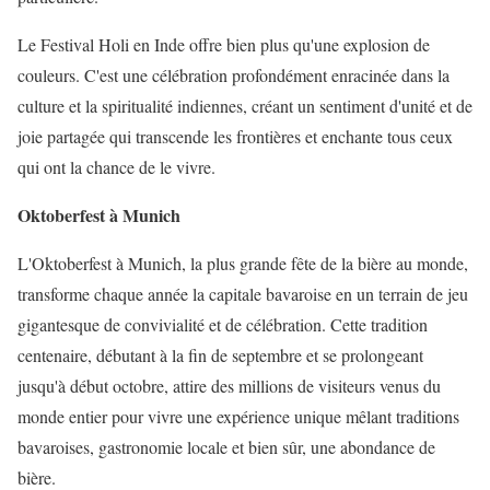
Le Festival Holi en Inde offre bien plus qu'une explosion de
couleurs. C'est une célébration profondément enracinée dans la
culture et la spiritualité indiennes, créant un sentiment d'unité et de
joie partagée qui transcende les frontières et enchante tous ceux
qui ont la chance de le vivre.
Oktoberfest à Munich
L'Oktoberfest à Munich, la plus grande fête de la bière au monde,
transforme chaque année la capitale bavaroise en un terrain de jeu
gigantesque de convivialité et de célébration. Cette tradition
centenaire, débutant à la fin de septembre et se prolongeant
jusqu'à début octobre, attire des millions de visiteurs venus du
monde entier pour vivre une expérience unique mêlant traditions
bavaroises, gastronomie locale et bien sûr, une abondance de
bière.