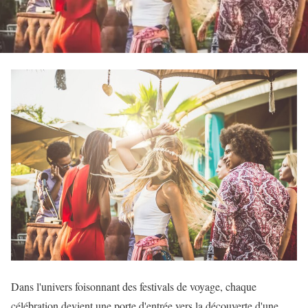
Dans l'univers foisonnant des festivals de voyage, chaque
célébration devient une porte d'entrée vers la découverte d'une