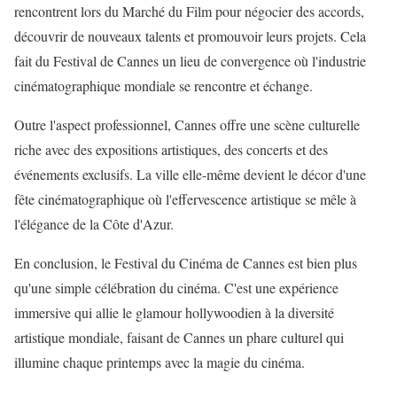
rencontrent lors du Marché du Film pour négocier des accords,
découvrir de nouveaux talents et promouvoir leurs projets. Cela
fait du Festival de Cannes un lieu de convergence où l'industrie
cinématographique mondiale se rencontre et échange.
Outre l'aspect professionnel, Cannes offre une scène culturelle
riche avec des expositions artistiques, des concerts et des
événements exclusifs. La ville elle-même devient le décor d'une
fête cinématographique où l'effervescence artistique se mêle à
l'élégance de la Côte d'Azur.
En conclusion, le Festival du Cinéma de Cannes est bien plus
qu'une simple célébration du cinéma. C'est une expérience
immersive qui allie le glamour hollywoodien à la diversité
artistique mondiale, faisant de Cannes un phare culturel qui
illumine chaque printemps avec la magie du cinéma.