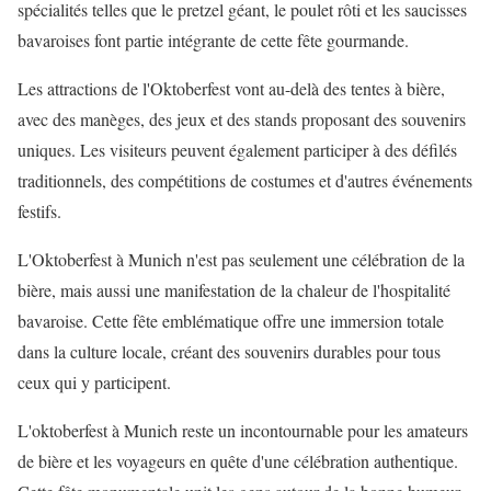
spécialités telles que le pretzel géant, le poulet rôti et les saucisses
bavaroises font partie intégrante de cette fête gourmande.
Les attractions de l'Oktoberfest vont au-delà des tentes à bière,
avec des manèges, des jeux et des stands proposant des souvenirs
uniques. Les visiteurs peuvent également participer à des défilés
traditionnels, des compétitions de costumes et d'autres événements
festifs.
L'Oktoberfest à Munich n'est pas seulement une célébration de la
bière, mais aussi une manifestation de la chaleur de l'hospitalité
bavaroise. Cette fête emblématique offre une immersion totale
dans la culture locale, créant des souvenirs durables pour tous
ceux qui y participent.
L'oktoberfest à Munich reste un incontournable pour les amateurs
de bière et les voyageurs en quête d'une célébration authentique.