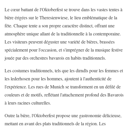
Le cœur battant de l'Oktoberfest se trouve dans les vastes tentes à
bière érigées sur le Theresienwiese, le lieu emblématique de la
fête. Chaque tente a son propre caractère distinct, offrant une
atmosphère unique allant de la traditionnelle à la contemporaine.
Les visiteurs peuvent déguster une variété de bières, brassées
spécialement pour l'occasion, et s'imprégner de la musique festive
jouée par des orchestres bavarois en habits traditionnels.
Les costumes traditionnels, tels que les dirndls pour les femmes et
les lederhosen pour les hommes, ajoutent à l'authenticité de
l'expérience. Les rues de Munich se transforment en un défilé de
couleurs et de motifs, reflétant l'attachement profond des Bavarois
à leurs racines culturelles.
Outre la bière, l'Oktoberfest propose une gastronomie délicieuse,
mettant en avant des plats traditionnels de la région. Les