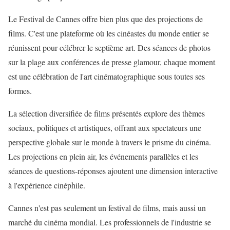
Le Festival de Cannes offre bien plus que des projections de
films. C'est une plateforme où les cinéastes du monde entier se
réunissent pour célébrer le septième art. Des séances de photos
sur la plage aux conférences de presse glamour, chaque moment
est une célébration de l'art cinématographique sous toutes ses
formes.
La sélection diversifiée de films présentés explore des thèmes
sociaux, politiques et artistiques, offrant aux spectateurs une
perspective globale sur le monde à travers le prisme du cinéma.
Les projections en plein air, les événements parallèles et les
séances de questions-réponses ajoutent une dimension interactive
à l'expérience cinéphile.
Cannes n'est pas seulement un festival de films, mais aussi un
marché du cinéma mondial. Les professionnels de l'industrie se