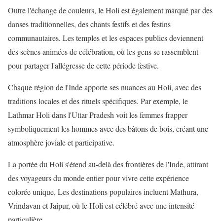
Outre l'échange de couleurs, le Holi est également marqué par des
danses traditionnelles, des chants festifs et des festins
communautaires. Les temples et les espaces publics deviennent
des scènes animées de célébration, où les gens se rassemblent
pour partager l'allégresse de cette période festive.
Chaque région de l'Inde apporte ses nuances au Holi, avec des
traditions locales et des rituels spécifiques. Par exemple, le
Lathmar Holi dans l'Uttar Pradesh voit les femmes frapper
symboliquement les hommes avec des bâtons de bois, créant une
atmosphère joviale et participative.
La portée du Holi s'étend au-delà des frontières de l'Inde, attirant
des voyageurs du monde entier pour vivre cette expérience
colorée unique. Les destinations populaires incluent Mathura,
Vrindavan et Jaipur, où le Holi est célébré avec une intensité
particulière.