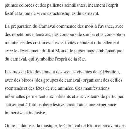
plumes colorées et des paillettes scintillantes, incarnent l'esprit
festif et la joie de vivre caractéristiques du carnaval.
La préparation du Carnaval commence des mois à l'avance, avec
des répétitions intensives, des concours de samba et la conception
minutieuse des costumes. Les festivités débutent officiellement
avec le dévoilement du Roi Momo, le personnage emblématique
du carnaval, qui symbolise l'esprit de la fête.
Les rues de Rio deviennent des scènes vivantes de célébration,
avec des blocos (des groupes de carnaval) organisant des défilés
spontanés et des fêtes de rue animées. Ces manifestations
informelles permettent aux habitants et aux visiteurs de participer
activement à l'atmosphère festive, créant ainsi une expérience
immersive et inclusive.
Outre la danse et la musique, le Carnaval de Rio met en avant des