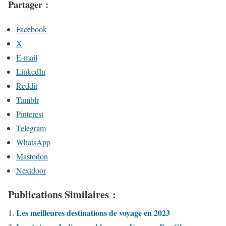
Partager :
Facebook
X
E-mail
LinkedIn
Reddit
Tumblr
Pinterest
Telegram
WhatsApp
Mastodon
Nextdoor
Publications Similaires :
Les meilleures destinations de voyage en 2023