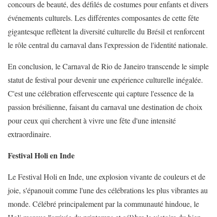
concours de beauté, des défilés de costumes pour enfants et divers
événements culturels. Les différentes composantes de cette fête
gigantesque reflètent la diversité culturelle du Brésil et renforcent
le rôle central du carnaval dans l'expression de l'identité nationale.
En conclusion, le Carnaval de Rio de Janeiro transcende le simple
statut de festival pour devenir une expérience culturelle inégalée.
C'est une célébration effervescente qui capture l'essence de la
passion brésilienne, faisant du carnaval une destination de choix
pour ceux qui cherchent à vivre une fête d'une intensité
extraordinaire.
Festival Holi en Inde
Le Festival Holi en Inde, une explosion vivante de couleurs et de
joie, s'épanouit comme l'une des célébrations les plus vibrantes au
monde. Célébré principalement par la communauté hindoue, le