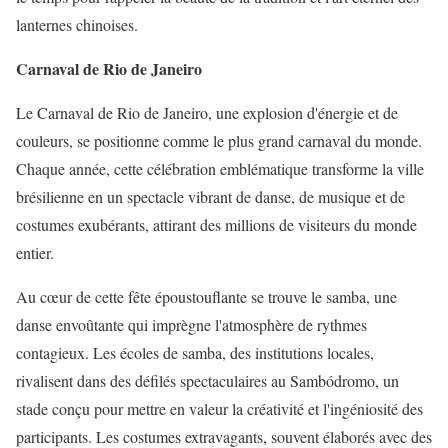
lanternes chinoises.
Carnaval de Rio de Janeiro
Le Carnaval de Rio de Janeiro, une explosion d'énergie et de
couleurs, se positionne comme le plus grand carnaval du monde.
Chaque année, cette célébration emblématique transforme la ville
brésilienne en un spectacle vibrant de danse, de musique et de
costumes exubérants, attirant des millions de visiteurs du monde
entier.
Au cœur de cette fête époustouflante se trouve le samba, une
danse envoûtante qui imprègne l'atmosphère de rythmes
contagieux. Les écoles de samba, des institutions locales,
rivalisent dans des défilés spectaculaires au Sambódromo, un
stade conçu pour mettre en valeur la créativité et l'ingéniosité des
participants. Les costumes extravagants, souvent élaborés avec des