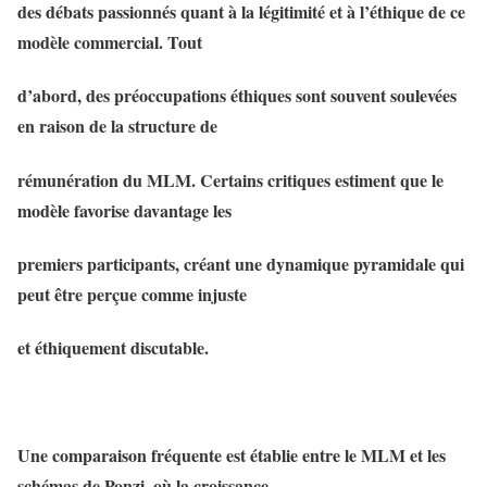
des débats passionnés quant à la légitimité et à l’éthique de ce
modèle commercial. Tout
d’abord, des préoccupations éthiques sont souvent soulevées
en raison de la structure de
rémunération du MLM. Certains critiques estiment que le
modèle favorise davantage les
premiers participants, créant une dynamique pyramidale qui
peut être perçue comme injuste
et éthiquement discutable.
Une comparaison fréquente est établie entre le MLM et les
schémas de Ponzi, où la croissance