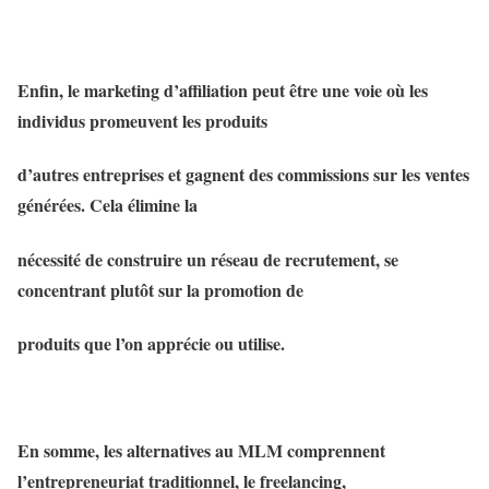
Enfin, le marketing d’affiliation peut être une voie où les
individus promeuvent les produits
d’autres entreprises et gagnent des commissions sur les ventes
générées. Cela élimine la
nécessité de construire un réseau de recrutement, se
concentrant plutôt sur la promotion de
produits que l’on apprécie ou utilise.
En somme, les alternatives au MLM comprennent
l’entrepreneuriat traditionnel, le freelancing,