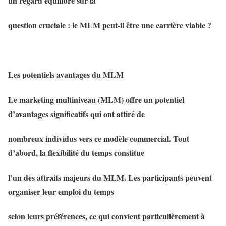
un regard équilibré sur la
question cruciale : le MLM peut-il être une carrière viable ?
Les potentiels avantages du MLM
Le marketing multiniveau (MLM) offre un potentiel
d’avantages significatifs qui ont attiré de
nombreux individus vers ce modèle commercial. Tout
d’abord, la flexibilité du temps constitue
l’un des attraits majeurs du MLM. Les participants peuvent
organiser leur emploi du temps
selon leurs préférences, ce qui convient particulièrement à