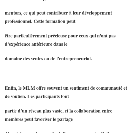
mentors, ce qui peut contribuer à leur développement
professionnel. Cette formation peut
être particulièrement précieuse pour ceux qui n’ont pas
d’expérience antérieure dans le
domaine des ventes ou de l’entrepreneuriat.
Enfin, le MLM offre souvent un sentiment de communauté et
de soutien. Les participants font
partie d’un réseau plus vaste, et la collaboration entre
membres peut favoriser le partage