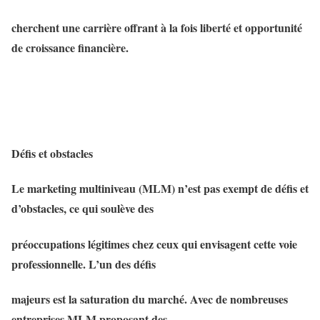
cherchent une carrière offrant à la fois liberté et opportunité
de croissance financière.
Défis et obstacles
Le marketing multiniveau (MLM) n’est pas exempt de défis et
d’obstacles, ce qui soulève des
préoccupations légitimes chez ceux qui envisagent cette voie
professionnelle. L’un des défis
majeurs est la saturation du marché. Avec de nombreuses
entreprises MLM proposant des