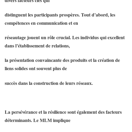
divers facteurs clés qui
distinguent les participants prospères. Tout d’abord, les
compétences en communication et en
réseautage jouent un rôle crucial. Les individus qui excellent
dans l’établissement de relations,
la présentation convaincante des produits et la création de
liens solides ont souvent plus de
succès dans la construction de leurs réseaux.
La persévérance et la résilience sont également des facteurs
déterminants. Le MLM implique