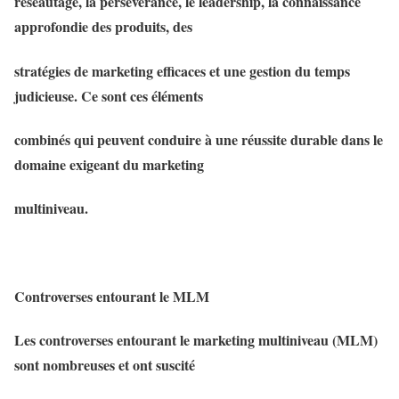
réseautage, la persévérance, le leadership, la connaissance
approfondie des produits, des
stratégies de marketing efficaces et une gestion du temps
judicieuse. Ce sont ces éléments
combinés qui peuvent conduire à une réussite durable dans le
domaine exigeant du marketing
multiniveau.
Controverses entourant le MLM
Les controverses entourant le marketing multiniveau (MLM)
sont nombreuses et ont suscité