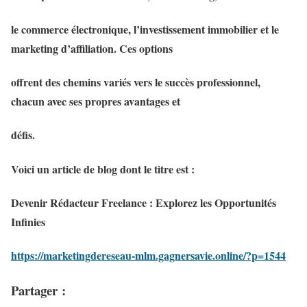
le commerce électronique, l’investissement immobilier et le
marketing d’affiliation. Ces options
offrent des chemins variés vers le succès professionnel,
chacun avec ses propres avantages et
défis.
Voici un article de blog dont le titre est :
Devenir Rédacteur Freelance : Explorez les Opportunités
Infinies
https://marketingdereseau-mlm.gagnersavie.online/?p=1544
Partager :