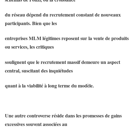
du réseau dépend du recrutement constant de nouveaux
participants. Bien que les
entreprises MLM légitimes reposent sur la vente de produits
ou services, les critiques
soulignent que le recrutement massif demeure un aspect
central, suscitant des inquiétudes
quant à la viabilité à long terme du modèle.
Une autre controverse réside dans les promesses de gains
excessives souvent associées au