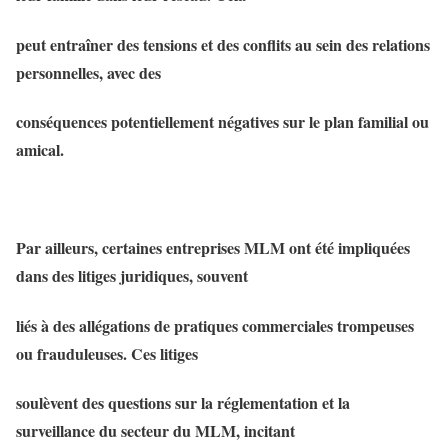
peut entraîner des tensions et des conflits au sein des relations
personnelles, avec des
conséquences potentiellement négatives sur le plan familial ou
amical.
Par ailleurs, certaines entreprises MLM ont été impliquées
dans des litiges juridiques, souvent
liés à des allégations de pratiques commerciales trompeuses
ou frauduleuses. Ces litiges
soulèvent des questions sur la réglementation et la
surveillance du secteur du MLM, incitant