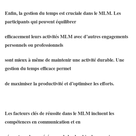
Enfin, la gestion du temps est cruciale dans le MLM. Les
participants qui peuvent équilibrer
efficacement leurs activités MLM avec d’autres engagements
personnels ou professionnels
sont mieux à même de maintenir une activité durable. Une
gestion du temps efficace permet
de maximiser la productivité et d’optimiser les efforts.
Les facteurs clés de réussite dans le MLM incluent les
compétences en communication et en