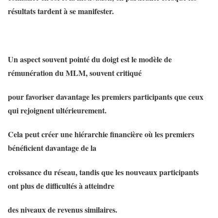
résultats tardent à se manifester.
Un aspect souvent pointé du doigt est le modèle de
rémunération du MLM, souvent critiqué
pour favoriser davantage les premiers participants que ceux
qui rejoignent ultérieurement.
Cela peut créer une hiérarchie financière où les premiers
bénéficient davantage de la
croissance du réseau, tandis que les nouveaux participants
ont plus de difficultés à atteindre
des niveaux de revenus similaires.