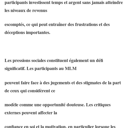
participants investissent temps et argent sans jamais atteindre
les niveaux de revenus
escomptés, ce qui peut entraîner des frustrations et des
déceptions importantes.
Les pressions sociales constituent également un défi
significatif. Les participants au MLM
peuvent faire face à des jugements et des stigmates de la part
de ceux qui considèrent ce
modèle comme une opportunité douteuse. Les critiques
externes peuvent affecter la
confiance en soi et la motivation, en particulier lorsque les