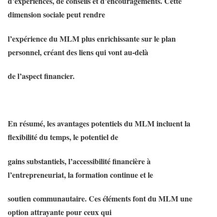
d’expériences, de conseils et d’encouragements. Cette
dimension sociale peut rendre
l’expérience du MLM plus enrichissante sur le plan
personnel, créant des liens qui vont au-delà
de l’aspect financier.
En résumé, les avantages potentiels du MLM incluent la
flexibilité du temps, le potentiel de
gains substantiels, l’accessibilité financière à
l’entrepreneuriat, la formation continue et le
soutien communautaire. Ces éléments font du MLM une
option attrayante pour ceux qui