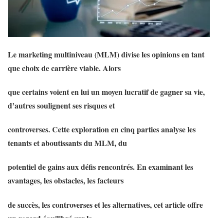
Le marketing multiniveau (MLM) divise les opinions en tant
que choix de carrière viable. Alors
que certains voient en lui un moyen lucratif de gagner sa vie,
d’autres soulignent ses risques et
controverses. Cette exploration en cinq parties analyse les
tenants et aboutissants du MLM, du
potentiel de gains aux défis rencontrés. En examinant les
avantages, les obstacles, les facteurs
de succès, les controverses et les alternatives, cet article offre