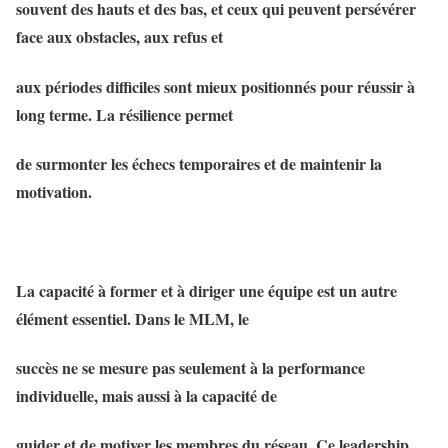
souvent des hauts et des bas, et ceux qui peuvent persévérer
face aux obstacles, aux refus et
aux périodes difficiles sont mieux positionnés pour réussir à
long terme. La résilience permet
de surmonter les échecs temporaires et de maintenir la
motivation.
La capacité à former et à diriger une équipe est un autre
élément essentiel. Dans le MLM, le
succès ne se mesure pas seulement à la performance
individuelle, mais aussi à la capacité de
guider et de motiver les membres du réseau. Ce leadership