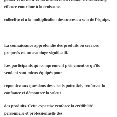
efficace contribue à la croissance
collective et à la multiplication des succès au sein de l’équipe.
La connaissance approfondie des produits ou services
proposés est un avantage significatif.
Les participants qui comprennent pleinement ce qu’ils
vendent sont mieux équipés pour
répondre aux questions des clients potentiels, renforcer la
confiance et démontrer la valeur
des produits. Cette expertise renforce la crédibilité
personnelle et professionnelle des