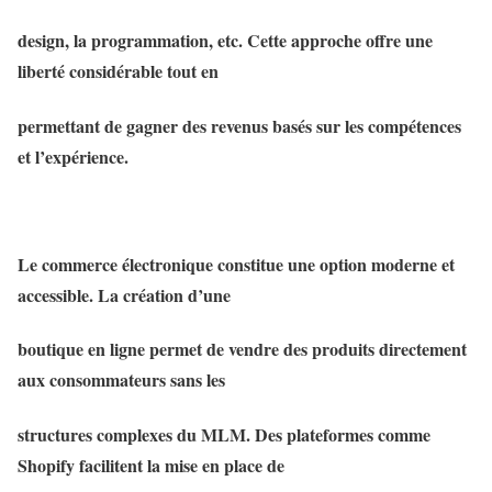
design, la programmation, etc. Cette approche offre une
liberté considérable tout en
permettant de gagner des revenus basés sur les compétences
et l’expérience.
Le commerce électronique constitue une option moderne et
accessible. La création d’une
boutique en ligne permet de vendre des produits directement
aux consommateurs sans les
structures complexes du MLM. Des plateformes comme
Shopify facilitent la mise en place de