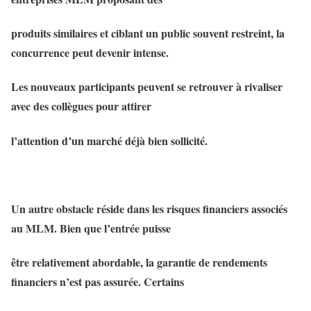
produits similaires et ciblant un public souvent restreint, la
concurrence peut devenir intense.
Les nouveaux participants peuvent se retrouver à rivaliser
avec des collègues pour attirer
l’attention d’un marché déjà bien sollicité.
Un autre obstacle réside dans les risques financiers associés
au MLM. Bien que l’entrée puisse
être relativement abordable, la garantie de rendements
financiers n’est pas assurée. Certains