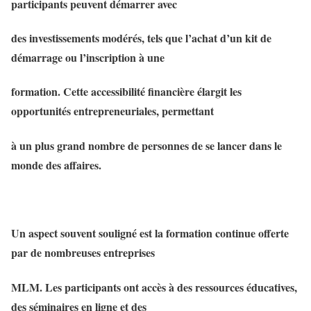
participants peuvent démarrer avec
des investissements modérés, tels que l’achat d’un kit de
démarrage ou l’inscription à une
formation. Cette accessibilité financière élargit les
opportunités entrepreneuriales, permettant
à un plus grand nombre de personnes de se lancer dans le
monde des affaires.
Un aspect souvent souligné est la formation continue offerte
par de nombreuses entreprises
MLM. Les participants ont accès à des ressources éducatives,
des séminaires en ligne et des