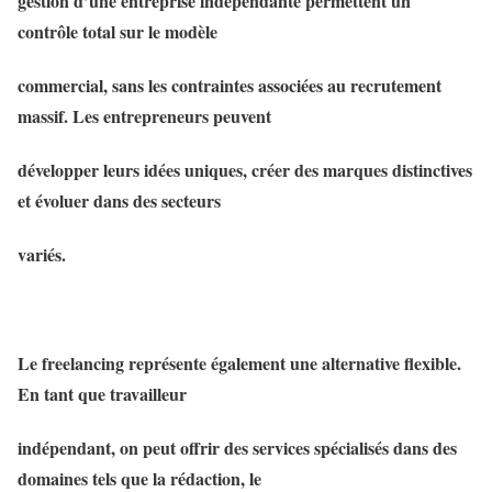
gestion d’une entreprise indépendante permettent un
contrôle total sur le modèle
commercial, sans les contraintes associées au recrutement
massif. Les entrepreneurs peuvent
développer leurs idées uniques, créer des marques distinctives
et évoluer dans des secteurs
variés.
Le freelancing représente également une alternative flexible.
En tant que travailleur
indépendant, on peut offrir des services spécialisés dans des
domaines tels que la rédaction, le