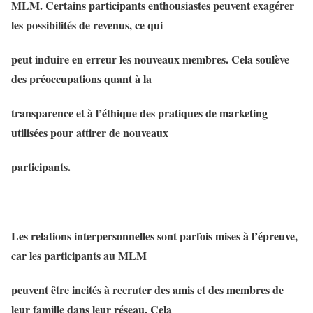
MLM. Certains participants enthousiastes peuvent exagérer
les possibilités de revenus, ce qui
peut induire en erreur les nouveaux membres. Cela soulève
des préoccupations quant à la
transparence et à l’éthique des pratiques de marketing
utilisées pour attirer de nouveaux
participants.
Les relations interpersonnelles sont parfois mises à l’épreuve,
car les participants au MLM
peuvent être incités à recruter des amis et des membres de
leur famille dans leur réseau. Cela