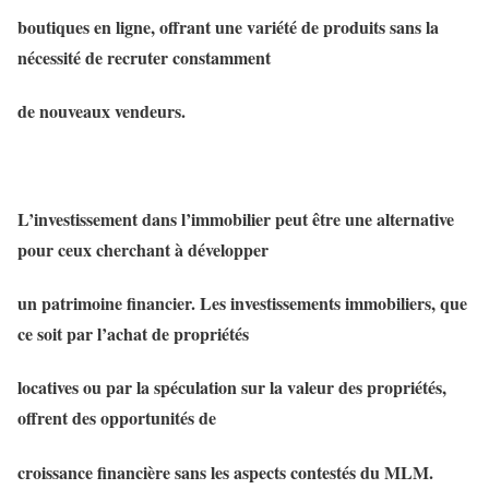
boutiques en ligne, offrant une variété de produits sans la
nécessité de recruter constamment
de nouveaux vendeurs.
L’investissement dans l’immobilier peut être une alternative
pour ceux cherchant à développer
un patrimoine financier. Les investissements immobiliers, que
ce soit par l’achat de propriétés
locatives ou par la spéculation sur la valeur des propriétés,
offrent des opportunités de
croissance financière sans les aspects contestés du MLM.