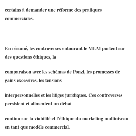
certains à demander une réforme des pratiques
commerciales.
En résumé, les controverses entourant le MLM portent sur
des questions éthiques, la
comparaison avec les schémas de Ponzi, les promesses de
gains excessives, les tensions
interpersonnelles et les litiges juridiques. Ces controverses
persistent et alimentent un débat
continu sur la viabilité et l’éthique du marketing multiniveau
en tant que modèle commercial.