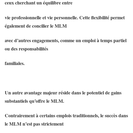
ceux cherchant un équilibre entre
vie professionnelle et vie personnelle. Cette flexibilité permet
également de concilier le MLM
avec d’autres engagements, comme un emploi à temps partiel
ou des responsabilités
familiales.
Un autre avantage majeur réside dans le potentiel de gains
substantiels qu’offre le MLM.
Contrairement à certains emplois traditionnels, le succès dans
le MLM n’est pas strictement