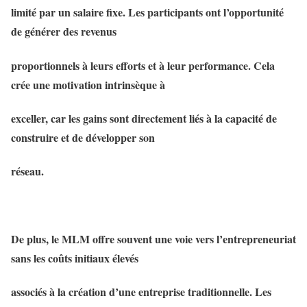
limité par un salaire fixe. Les participants ont l’opportunité
de générer des revenus
proportionnels à leurs efforts et à leur performance. Cela
crée une motivation intrinsèque à
exceller, car les gains sont directement liés à la capacité de
construire et de développer son
réseau.
De plus, le MLM offre souvent une voie vers l’entrepreneuriat
sans les coûts initiaux élevés
associés à la création d’une entreprise traditionnelle. Les