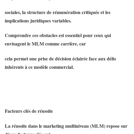
sociales, la structure de rémunération critiquée et les
implications juridiques variables.
Comprendre ces obstacles est essentiel pour ceux qui
envisagent le MLM comme carrière, car
cela permet une prise de décision éclairée face aux défis
inhérents à ce modèle commercial.
Facteurs clés de réussite
La réussite dans le marketing multiniveau (MLM) repose sur