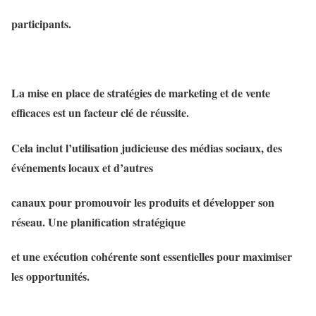
participants.
La mise en place de stratégies de marketing et de vente
efficaces est un facteur clé de réussite.
Cela inclut l’utilisation judicieuse des médias sociaux, des
événements locaux et d’autres
canaux pour promouvoir les produits et développer son
réseau. Une planification stratégique
et une exécution cohérente sont essentielles pour maximiser
les opportunités.