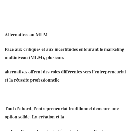
Alternatives au MLM
Face aux critiques et aux incertitudes entourant le marketing
multiniveau (MLM), plusieurs
alternatives offrent des voies différentes vers l’entrepreneuriat
et la réussite professionnelle.
Tout d’abord, l’entrepreneuriat traditionnel demeure une
option solide. La création et la