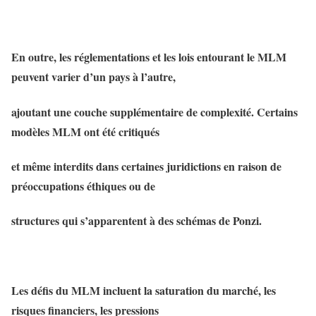
En outre, les réglementations et les lois entourant le MLM
peuvent varier d’un pays à l’autre,
ajoutant une couche supplémentaire de complexité. Certains
modèles MLM ont été critiqués
et même interdits dans certaines juridictions en raison de
préoccupations éthiques ou de
structures qui s’apparentent à des schémas de Ponzi.
Les défis du MLM incluent la saturation du marché, les
risques financiers, les pressions