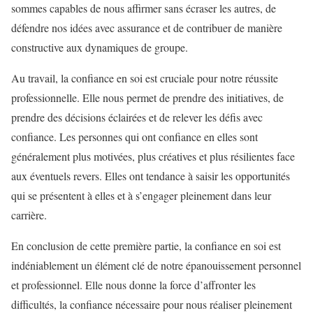
sommes capables de nous affirmer sans écraser les autres, de
défendre nos idées avec assurance et de contribuer de manière
constructive aux dynamiques de groupe.
Au travail, la confiance en soi est cruciale pour notre réussite
professionnelle. Elle nous permet de prendre des initiatives, de
prendre des décisions éclairées et de relever les défis avec
confiance. Les personnes qui ont confiance en elles sont
généralement plus motivées, plus créatives et plus résilientes face
aux éventuels revers. Elles ont tendance à saisir les opportunités
qui se présentent à elles et à s’engager pleinement dans leur
carrière.
En conclusion de cette première partie, la confiance en soi est
indéniablement un élément clé de notre épanouissement personnel
et professionnel. Elle nous donne la force d’affronter les
difficultés, la confiance nécessaire pour nous réaliser pleinement