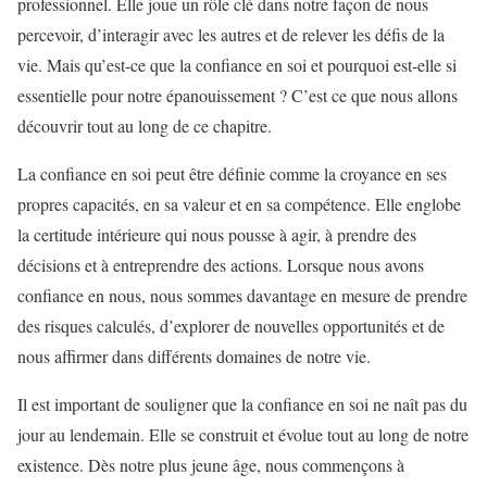
professionnel. Elle joue un rôle clé dans notre façon de nous
percevoir, d’interagir avec les autres et de relever les défis de la
vie. Mais qu’est-ce que la confiance en soi et pourquoi est-elle si
essentielle pour notre épanouissement ? C’est ce que nous allons
découvrir tout au long de ce chapitre.
La confiance en soi peut être définie comme la croyance en ses
propres capacités, en sa valeur et en sa compétence. Elle englobe
la certitude intérieure qui nous pousse à agir, à prendre des
décisions et à entreprendre des actions. Lorsque nous avons
confiance en nous, nous sommes davantage en mesure de prendre
des risques calculés, d’explorer de nouvelles opportunités et de
nous affirmer dans différents domaines de notre vie.
Il est important de souligner que la confiance en soi ne naît pas du
jour au lendemain. Elle se construit et évolue tout au long de notre
existence. Dès notre plus jeune âge, nous commençons à