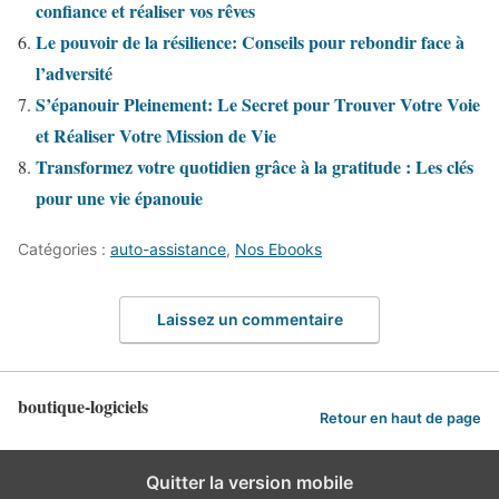
confiance et réaliser vos rêves
Le pouvoir de la résilience: Conseils pour rebondir face à
l’adversité
S’épanouir Pleinement: Le Secret pour Trouver Votre Voie
et Réaliser Votre Mission de Vie
Transformez votre quotidien grâce à la gratitude : Les clés
pour une vie épanouie
Catégories :
auto-assistance
,
Nos Ebooks
Laissez un commentaire
boutique-logiciels
Retour en haut de page
Quitter la version mobile