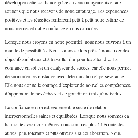
développer cette confiance grâce aux encouragements et aux
soutiens que nous recevons de notre entourage. Les expériences
positives et les réussites renforcent petit à petit notre estime de
nous-mêmes et notre confiance en nos capacités.
Lorsque nous croyons en notre potentiel, nous nous ouvrons à un
monde de possibilités. Nous sommes alors prêts à nous fixer des
objectifs ambitieux et à travailler dur pour les atteindre. La
confiance en soi est un catalyseur de succès, car elle nous permet
de surmonter les obstacles avec détermination et persévérance.
Elle nous donne le courage d’explorer de nouvelles compétences,
d’apprendre de nos échecs et de grandir en tant qu’individus.
La confiance en soi est également le socle de relations
interpersonnelles saines et équilibrées. Lorsque nous sommes en
harmonie avec nous-mêmes, nous sommes plus à l’écoute des
autres, plus tolérants et plus ouverts à la collaboration. Nous