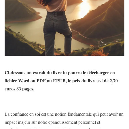
Ci-dessous un extrait du livre tu pourra le télécharger en
fichier Word ou PDF ou EPUB, le prix du livre est de 2,70
euros 63 pages.
La confiance en soi est une notion fondamentale qui peut avoir un
impact majeur sur notre épanouissement personnel et