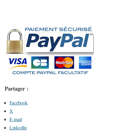
Partager :
Facebook
X
E-mail
LinkedIn