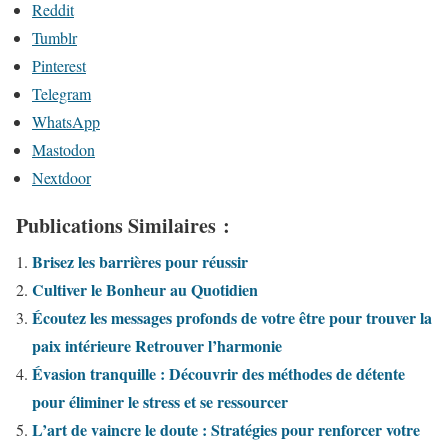
Reddit
Tumblr
Pinterest
Telegram
WhatsApp
Mastodon
Nextdoor
Publications Similaires :
Brisez les barrières pour réussir
Cultiver le Bonheur au Quotidien
Écoutez les messages profonds de votre être pour trouver la
paix intérieure Retrouver l’harmonie
Évasion tranquille : Découvrir des méthodes de détente
pour éliminer le stress et se ressourcer
L’art de vaincre le doute : Stratégies pour renforcer votre