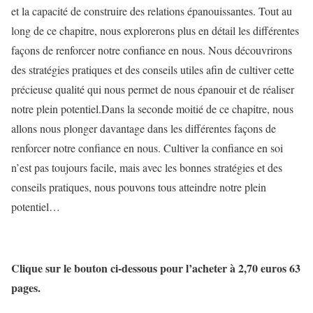
et la capacité de construire des relations épanouissantes. Tout au
long de ce chapitre, nous explorerons plus en détail les différentes
façons de renforcer notre confiance en nous. Nous découvrirons
des stratégies pratiques et des conseils utiles afin de cultiver cette
précieuse qualité qui nous permet de nous épanouir et de réaliser
notre plein potentiel.Dans la seconde moitié de ce chapitre, nous
allons nous plonger davantage dans les différentes façons de
renforcer notre confiance en nous. Cultiver la confiance en soi
n’est pas toujours facile, mais avec les bonnes stratégies et des
conseils pratiques, nous pouvons tous atteindre notre plein
potentiel…
Clique sur le bouton ci-dessous pour l’acheter à 2,70 euros 63
pages.