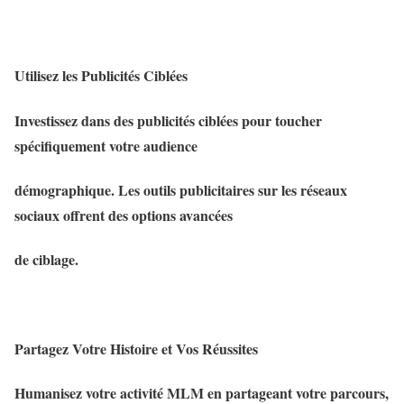
Utilisez les Publicités Ciblées
Investissez dans des publicités ciblées pour toucher
spécifiquement votre audience
démographique. Les outils publicitaires sur les réseaux
sociaux offrent des options avancées
de ciblage.
Partagez Votre Histoire et Vos Réussites
Humanisez votre activité MLM en partageant votre parcours,