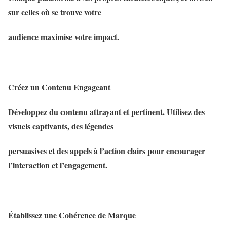
sur celles où se trouve votre
audience maximise votre impact.
Créez un Contenu Engageant
Développez du contenu attrayant et pertinent. Utilisez des
visuels captivants, des légendes
persuasives et des appels à l’action clairs pour encourager
l’interaction et l’engagement.
Établissez une Cohérence de Marque