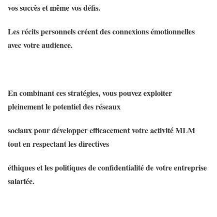
vos succès et même vos défis.
Les récits personnels créent des connexions émotionnelles
avec votre audience.
En combinant ces stratégies, vous pouvez exploiter
pleinement le potentiel des réseaux
sociaux pour développer efficacement votre activité MLM
tout en respectant les directives
éthiques et les politiques de confidentialité de votre entreprise
salariée.