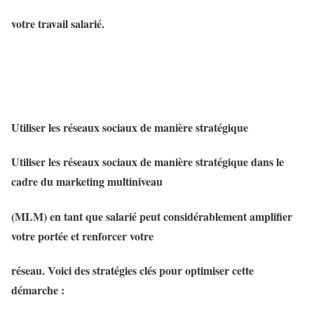
votre travail salarié.
Utiliser les réseaux sociaux de manière stratégique
Utiliser les réseaux sociaux de manière stratégique dans le
cadre du marketing multiniveau
(MLM) en tant que salarié peut considérablement amplifier
votre portée et renforcer votre
réseau. Voici des stratégies clés pour optimiser cette
démarche :