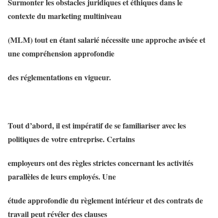
Surmonter les obstacles juridiques et éthiques dans le
contexte du marketing multiniveau
(MLM) tout en étant salarié nécessite une approche avisée et
une compréhension approfondie
des réglementations en vigueur.
Tout d’abord, il est impératif de se familiariser avec les
politiques de votre entreprise. Certains
employeurs ont des règles strictes concernant les activités
parallèles de leurs employés. Une
étude approfondie du règlement intérieur et des contrats de
travail peut révéler des clauses