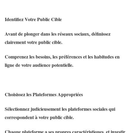
Identifiez Votre Public Cible
Avant de plonger dans les réseaux sociaux, définissez
clairement votre public cible.
Comprenez les besoins, les préférences et les habitudes en
ligne de votre audience potentielle.
Choisissez les Plateformes Appropriées
Sélectionnez judicieusement les plateformes sociales qui
correspondent à votre public cible.
Chaque plateforme a ses propres caractéristiques, et investir