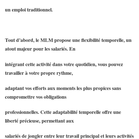
un emploi traditionnel.
Tout d’abord, le MLM propose une flexibilité temporelle, un
atout majeur pour les salariés. En
intégrant cette activité dans votre quotidien, vous pouvez
travailler à votre propre rythme,
adaptant vos efforts aux moments les plus propices sans
compromettre vos obligations
professionnelles. Cette adaptabilité temporelle offre une
liberté précieuse, permettant aux
salariés de jongler entre leur travail principal et leurs activités