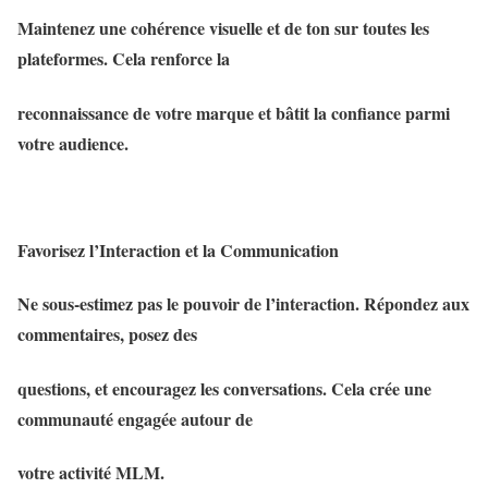
Maintenez une cohérence visuelle et de ton sur toutes les
plateformes. Cela renforce la
reconnaissance de votre marque et bâtit la confiance parmi
votre audience.
Favorisez l’Interaction et la Communication
Ne sous-estimez pas le pouvoir de l’interaction. Répondez aux
commentaires, posez des
questions, et encouragez les conversations. Cela crée une
communauté engagée autour de
votre activité MLM.