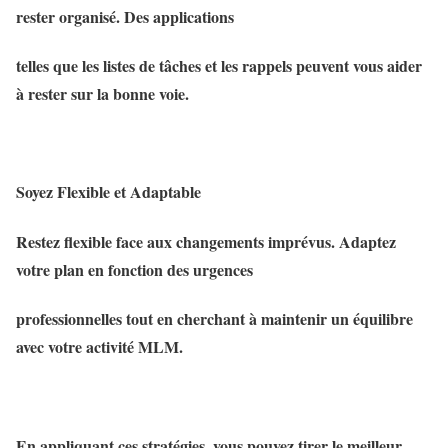
rester organisé. Des applications
telles que les listes de tâches et les rappels peuvent vous aider
à rester sur la bonne voie.
Soyez Flexible et Adaptable
Restez flexible face aux changements imprévus. Adaptez
votre plan en fonction des urgences
professionnelles tout en cherchant à maintenir un équilibre
avec votre activité MLM.
En appliquant ces stratégies, vous pouvez tirer le meilleur