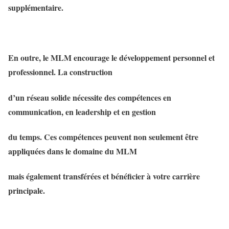
supplémentaire.
En outre, le MLM encourage le développement personnel et
professionnel. La construction
d’un réseau solide nécessite des compétences en
communication, en leadership et en gestion
du temps. Ces compétences peuvent non seulement être
appliquées dans le domaine du MLM
mais également transférées et bénéficier à votre carrière
principale.