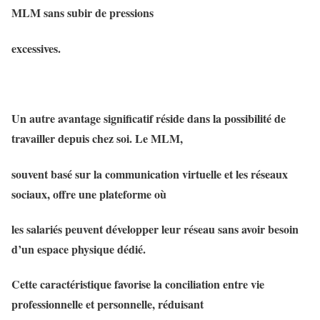
MLM sans subir de pressions
excessives.
Un autre avantage significatif réside dans la possibilité de
travailler depuis chez soi. Le MLM,
souvent basé sur la communication virtuelle et les réseaux
sociaux, offre une plateforme où
les salariés peuvent développer leur réseau sans avoir besoin
d’un espace physique dédié.
Cette caractéristique favorise la conciliation entre vie
professionnelle et personnelle, réduisant