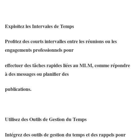
Exploitez les Intervales de Temps
Profitez des courts intervalles entre les réunions ou les
engagements professionnels pour
effectuer des tâches rapides liées au MLM, comme répondre
à des messages ou planifier des
publications.
Utilisez des Outils de Gestion du Temps
Intégrez des outils de gestion du temps et des rappels pour