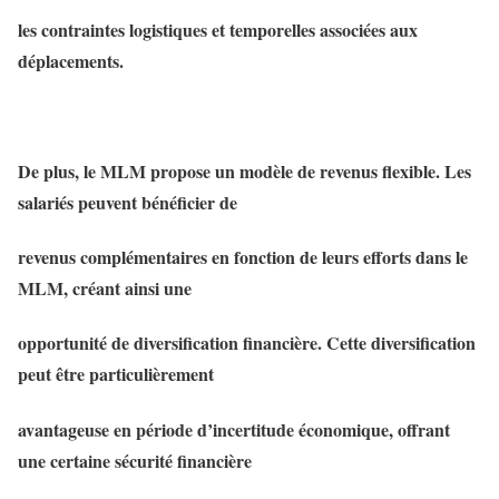
les contraintes logistiques et temporelles associées aux
déplacements.
De plus, le MLM propose un modèle de revenus flexible. Les
salariés peuvent bénéficier de
revenus complémentaires en fonction de leurs efforts dans le
MLM, créant ainsi une
opportunité de diversification financière. Cette diversification
peut être particulièrement
avantageuse en période d’incertitude économique, offrant
une certaine sécurité financière