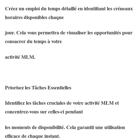
Créez un emploi du temps détaillé en identifiant les créneaux
horaires disponibles chaque
jour. Cela vous permettra de visualiser les opportunités pour
consacrer du temps à votre
activité MLM.
Priorisez les Tâches Essentielles
Identifiez les tâches cruciales de votre activité MLM et
concentrez-vous sur celles-ci pendant
les moments de disponibilité. Cela garantit une utilisation
efficace de chaque instant.