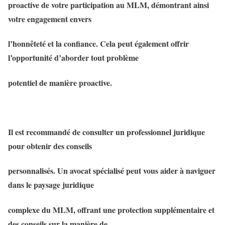
proactive de votre participation au MLM, démontrant ainsi
votre engagement envers
l’honnêteté et la confiance. Cela peut également offrir
l’opportunité d’aborder tout problème
potentiel de manière proactive.
Il est recommandé de consulter un professionnel juridique
pour obtenir des conseils
personnalisés. Un avocat spécialisé peut vous aider à naviguer
dans le paysage juridique
complexe du MLM, offrant une protection supplémentaire et
des conseils sur la manière de