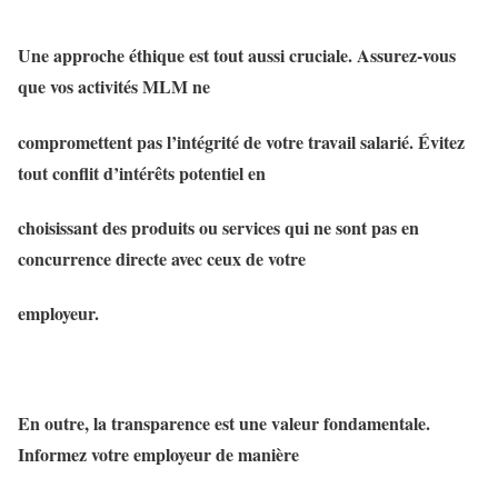
Une approche éthique est tout aussi cruciale. Assurez-vous
que vos activités MLM ne
compromettent pas l’intégrité de votre travail salarié. Évitez
tout conflit d’intérêts potentiel en
choisissant des produits ou services qui ne sont pas en
concurrence directe avec ceux de votre
employeur.
En outre, la transparence est une valeur fondamentale.
Informez votre employeur de manière