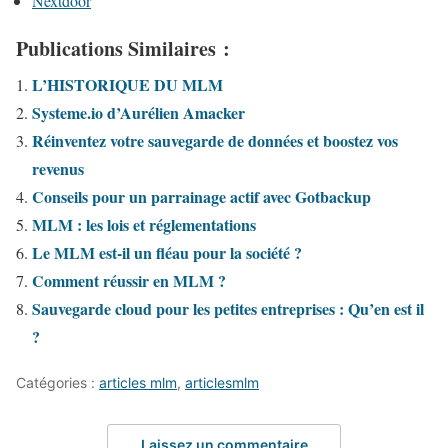
Nextdoor
Publications Similaires :
L’HISTORIQUE DU MLM
Systeme.io d’Aurélien Amacker
Réinventez votre sauvegarde de données et boostez vos
revenus
Conseils pour un parrainage actif avec Gotbackup
MLM : les lois et réglementations
Le MLM est-il un fléau pour la société ?
Comment réussir en MLM ?
Sauvegarde cloud pour les petites entreprises : Qu’en est il
?
Catégories :
articles mlm
,
articlesmlm
Laissez un commentaire