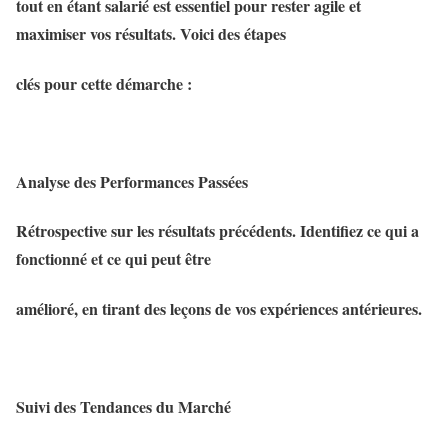
tout en étant salarié est essentiel pour rester agile et
maximiser vos résultats. Voici des étapes
clés pour cette démarche :
Analyse des Performances Passées
Rétrospective sur les résultats précédents. Identifiez ce qui a
fonctionné et ce qui peut être
amélioré, en tirant des leçons de vos expériences antérieures.
Suivi des Tendances du Marché