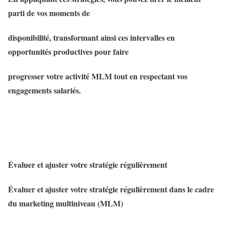
parti de vos moments de
disponibilité, transformant ainsi ces intervalles en
opportunités productives pour faire
progresser votre activité MLM tout en respectant vos
engagements salariés.
Évaluer et ajuster votre stratégie régulièrement
Évaluer et ajuster votre stratégie régulièrement dans le cadre
du marketing multiniveau (MLM)