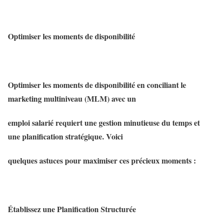
Optimiser les moments de disponibilité
Optimiser les moments de disponibilité en conciliant le
marketing multiniveau (MLM) avec un
emploi salarié requiert une gestion minutieuse du temps et
une planification stratégique. Voici
quelques astuces pour maximiser ces précieux moments :
Établissez une Planification Structurée