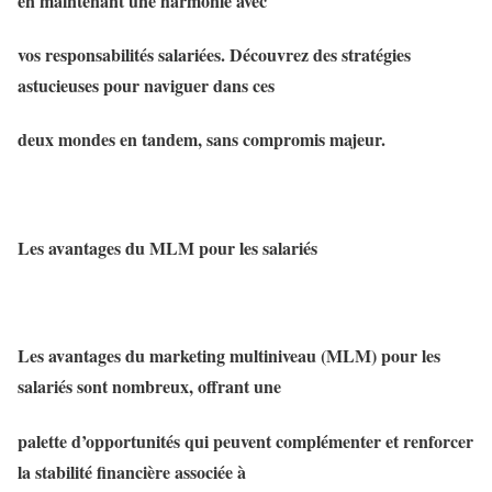
en maintenant une harmonie avec
vos responsabilités salariées. Découvrez des stratégies
astucieuses pour naviguer dans ces
deux mondes en tandem, sans compromis majeur.
Les avantages du MLM pour les salariés
Les avantages du marketing multiniveau (MLM) pour les
salariés sont nombreux, offrant une
palette d’opportunités qui peuvent complémenter et renforcer
la stabilité financière associée à