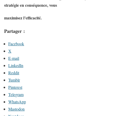
stratégie en conséquence, vous
maximisez l’efficacité.
Partager :
Facebook
X
E-mail
LinkedIn
Reddit
Tumblr
Pinterest
Telegram
WhatsApp
Mastodon