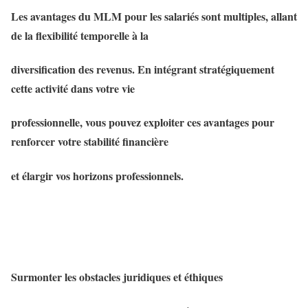
Les avantages du MLM pour les salariés sont multiples, allant
de la flexibilité temporelle à la
diversification des revenus. En intégrant stratégiquement
cette activité dans votre vie
professionnelle, vous pouvez exploiter ces avantages pour
renforcer votre stabilité financière
et élargir vos horizons professionnels.
Surmonter les obstacles juridiques et éthiques