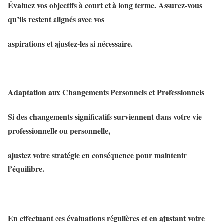
Évaluez vos objectifs à court et à long terme. Assurez-vous
qu’ils restent alignés avec vos
aspirations et ajustez-les si nécessaire.
Adaptation aux Changements Personnels et Professionnels
Si des changements significatifs surviennent dans votre vie
professionnelle ou personnelle,
ajustez votre stratégie en conséquence pour maintenir
l’équilibre.
En effectuant ces évaluations régulières et en ajustant votre