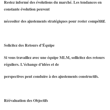
Restez informé des évolutions du marché. Les tendances en
constante évolution peuvent
nécessiter des ajustements stratégiques pour rester compétitif.
Solicitez des Retours d’Équipe
Si vous travaillez avec une équipe MLM, sollicitez des retours
réguliers. L’échange d’idées et de
perspectives peut conduire à des ajustements constructifs.
Réévaluation des Objectifs