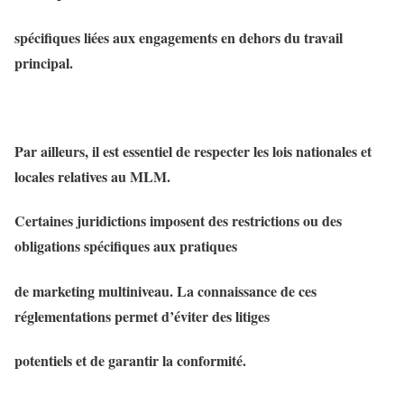
spécifiques liées aux engagements en dehors du travail
principal.
Par ailleurs, il est essentiel de respecter les lois nationales et
locales relatives au MLM.
Certaines juridictions imposent des restrictions ou des
obligations spécifiques aux pratiques
de marketing multiniveau. La connaissance de ces
réglementations permet d’éviter des litiges
potentiels et de garantir la conformité.