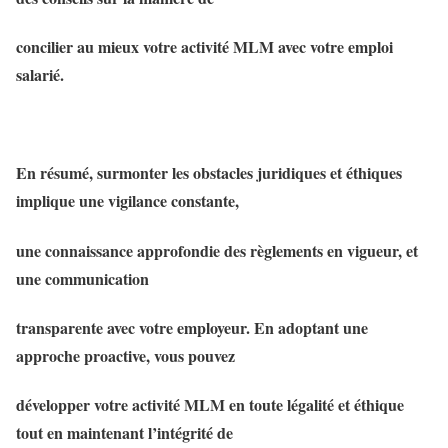
concilier au mieux votre activité MLM avec votre emploi
salarié.
En résumé, surmonter les obstacles juridiques et éthiques
implique une vigilance constante,
une connaissance approfondie des règlements en vigueur, et
une communication
transparente avec votre employeur. En adoptant une
approche proactive, vous pouvez
développer votre activité MLM en toute légalité et éthique
tout en maintenant l’intégrité de