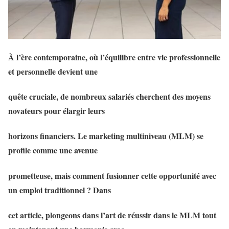
À l’ère contemporaine, où l’équilibre entre vie professionnelle
et personnelle devient une
quête cruciale, de nombreux salariés cherchent des moyens
novateurs pour élargir leurs
horizons financiers. Le marketing multiniveau (MLM) se
profile comme une avenue
prometteuse, mais comment fusionner cette opportunité avec
un emploi traditionnel ? Dans
cet article, plongeons dans l’art de réussir dans le MLM tout