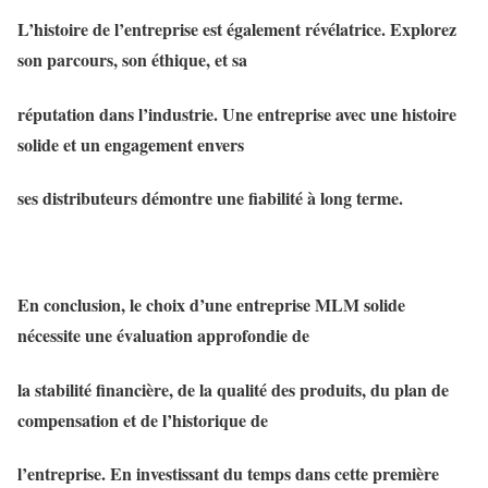
L’histoire de l’entreprise est également révélatrice. Explorez
son parcours, son éthique, et sa
réputation dans l’industrie. Une entreprise avec une histoire
solide et un engagement envers
ses distributeurs démontre une fiabilité à long terme.
En conclusion, le choix d’une entreprise MLM solide
nécessite une évaluation approfondie de
la stabilité financière, de la qualité des produits, du plan de
compensation et de l’historique de
l’entreprise. En investissant du temps dans cette première