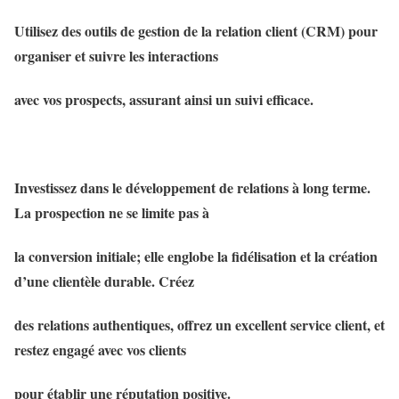
Utilisez des outils de gestion de la relation client (CRM) pour
organiser et suivre les interactions
avec vos prospects, assurant ainsi un suivi efficace.
Investissez dans le développement de relations à long terme.
La prospection ne se limite pas à
la conversion initiale; elle englobe la fidélisation et la création
d’une clientèle durable. Créez
des relations authentiques, offrez un excellent service client, et
restez engagé avec vos clients
pour établir une réputation positive.