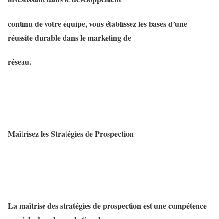
continu de votre équipe, vous établissez les bases d’une
réussite durable dans le marketing de
réseau.
Maîtrisez les Stratégies de Prospection
La maîtrise des stratégies de prospection est une compétence