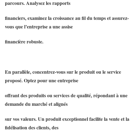
parcours. Analysez les rapports
financiers, examinez la croissance au fil du temps et assurez-
vous que l’entreprise a une assise
financière robuste.
En parallèle, concentrez-vous sur le produit ou le service
proposé. Optez pour une entreprise
offrant des produits ou services de qualité, répondant à une
demande du marché et alignés
sur vos valeurs. Un produit exceptionnel facilite la vente et la
fidélisation des clients, des