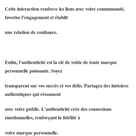
Cette interaction renforce les liens avec votre communauté,
favorise l’engagement et établit
une relation de confiance.
Enfin, l’authenticité est la clé de voûte de toute marque
personnelle puissante. Soyez
transparent sur vos succès et vos défis. Partagez des histoires
authentiques qui résonnent
avec votre public. L’authenticité crée des connexions
émotionnelles, renforçant la fidélité à
votre marque personnelle.