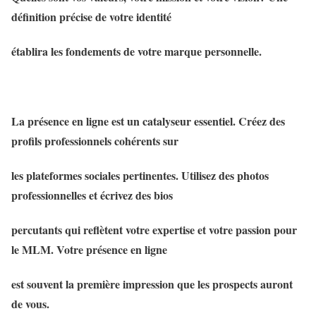
définition précise de votre identité
établira les fondements de votre marque personnelle.
La présence en ligne est un catalyseur essentiel. Créez des
profils professionnels cohérents sur
les plateformes sociales pertinentes. Utilisez des photos
professionnelles et écrivez des bios
percutants qui reflètent votre expertise et votre passion pour
le MLM. Votre présence en ligne
est souvent la première impression que les prospects auront
de vous.