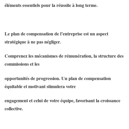
éléments essentiels pour la réussite à long terme.
Le plan de compensation de l’entreprise est un aspect
stratégique à ne pas négliger.
Comprenez les mécanismes de rémunération, la structure des
commissions et les
opportunités de progression. Un plan de compensation
équitable et motivant stimulera votre
engagement et celui de votre équipe, favorisant la croissance
collective.