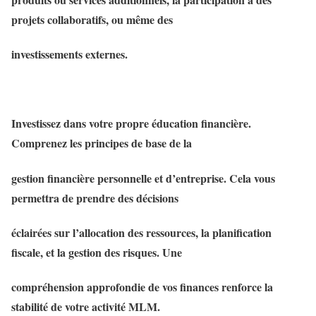
projets collaboratifs, ou même des
investissements externes.
Investissez dans votre propre éducation financière.
Comprenez les principes de base de la
gestion financière personnelle et d’entreprise. Cela vous
permettra de prendre des décisions
éclairées sur l’allocation des ressources, la planification
fiscale, et la gestion des risques. Une
compréhension approfondie de vos finances renforce la
stabilité de votre activité MLM.