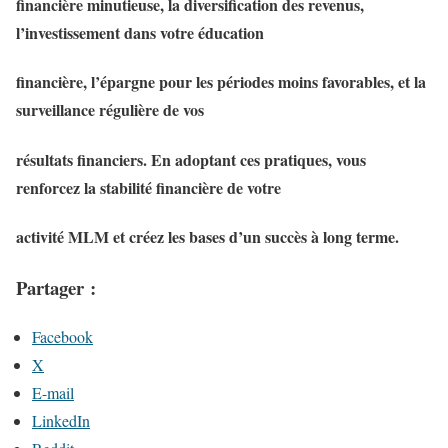
financière minutieuse, la diversification des revenus,
l’investissement dans votre éducation
financière, l’épargne pour les périodes moins favorables, et la
surveillance régulière de vos
résultats financiers. En adoptant ces pratiques, vous
renforcez la stabilité financière de votre
activité MLM et créez les bases d’un succès à long terme.
Partager :
Facebook
X
E-mail
LinkedIn