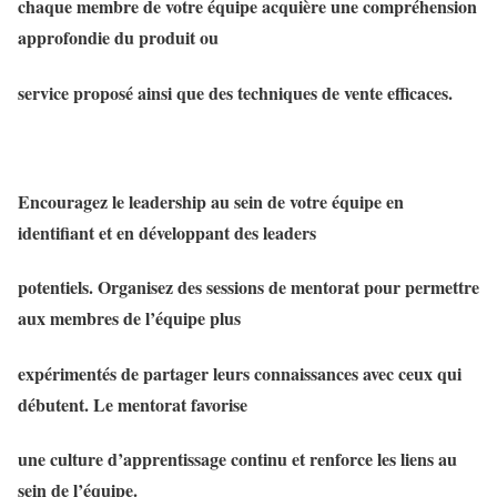
chaque membre de votre équipe acquière une compréhension
approfondie du produit ou
service proposé ainsi que des techniques de vente efficaces.
Encouragez le leadership au sein de votre équipe en
identifiant et en développant des leaders
potentiels. Organisez des sessions de mentorat pour permettre
aux membres de l’équipe plus
expérimentés de partager leurs connaissances avec ceux qui
débutent. Le mentorat favorise
une culture d’apprentissage continu et renforce les liens au
sein de l’équipe.