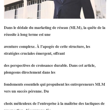
Dans le dédale du marketing de réseau (MLM), la quête de la
réussite à long terme est une
aventure complexe. À l’apogée de cette structure, les
stratégies cruciales émergent, offrant
des perspectives de croissance durable. Dans cet article,
plongeons directement dans les
fondements essentiels qui propulsent les entrepreneurs MLM
vers un succès pérenne. Du
choix méticuleux de l’entreprise à la maîtrise des tactiques de