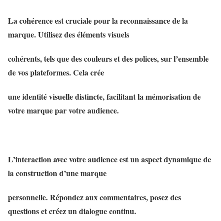
La cohérence est cruciale pour la reconnaissance de la
marque. Utilisez des éléments visuels
cohérents, tels que des couleurs et des polices, sur l’ensemble
de vos plateformes. Cela crée
une identité visuelle distincte, facilitant la mémorisation de
votre marque par votre audience.
L’interaction avec votre audience est un aspect dynamique de
la construction d’une marque
personnelle. Répondez aux commentaires, posez des
questions et créez un dialogue continu.