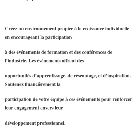
Créez un environnement propice à la croissance individuelle
en encourageant la participation
à des événements de formation et des conférences de
l’industrie. Les événements offrent des
opportunités d’apprentissage, de réseautage, et d’inspiration.
Soutenez financièrement la
participation de votre équipe à ces événements pour renforcer
leur engagement envers leur
développement professionnel.