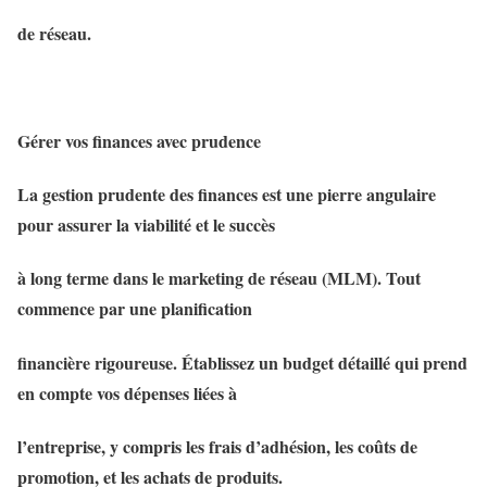
de réseau.
Gérer vos finances avec prudence
La gestion prudente des finances est une pierre angulaire
pour assurer la viabilité et le succès
à long terme dans le marketing de réseau (MLM). Tout
commence par une planification
financière rigoureuse. Établissez un budget détaillé qui prend
en compte vos dépenses liées à
l’entreprise, y compris les frais d’adhésion, les coûts de
promotion, et les achats de produits.