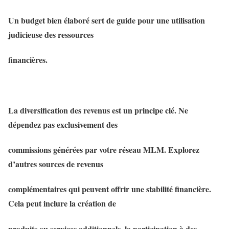
Un budget bien élaboré sert de guide pour une utilisation
judicieuse des ressources
financières.
La diversification des revenus est un principe clé. Ne
dépendez pas exclusivement des
commissions générées par votre réseau MLM. Explorez
d’autres sources de revenus
complémentaires qui peuvent offrir une stabilité financière.
Cela peut inclure la création de
produits ou services additionnels, la participation à des