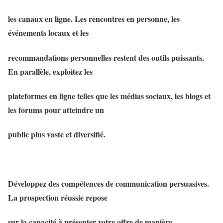
les canaux en ligne. Les rencontres en personne, les
événements locaux et les
recommandations personnelles restent des outils puissants.
En parallèle, exploitez les
plateformes en ligne telles que les médias sociaux, les blogs et
les forums pour atteindre un
public plus vaste et diversifié.
Développez des compétences de communication persuasives.
La prospection réussie repose
sur la capacité à présenter votre offre de manière