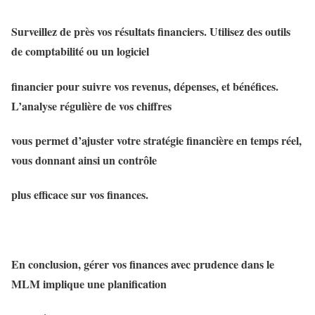
Surveillez de près vos résultats financiers. Utilisez des outils
de comptabilité ou un logiciel
financier pour suivre vos revenus, dépenses, et bénéfices.
L’analyse régulière de vos chiffres
vous permet d’ajuster votre stratégie financière en temps réel,
vous donnant ainsi un contrôle
plus efficace sur vos finances.
En conclusion, gérer vos finances avec prudence dans le
MLM implique une planification