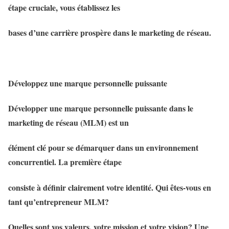
étape cruciale, vous établissez les
bases d’une carrière prospère dans le marketing de réseau.
Développez une marque personnelle puissante
Développer une marque personnelle puissante dans le
marketing de réseau (MLM) est un
élément clé pour se démarquer dans un environnement
concurrentiel. La première étape
consiste à définir clairement votre identité. Qui êtes-vous en
tant qu’entrepreneur MLM?
Quelles sont vos valeurs, votre mission et votre vision? Une