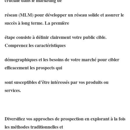
cruciale dans le marketing de
réseau (MLM) pour développer un réseau solide et assurer le
succès à long terme. La première
étape consiste à définir clairement votre public cible.
Comprenez les caractéristiques
démographiques et les besoins de votre marché pour cibler
efficacement les prospects qui
sont susceptibles d’être intéressés par vos produits ou
services.
Diversifiez vos approches de prospection en explorant à la fois
les méthodes traditionnelles et