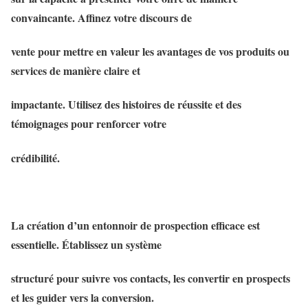
convaincante. Affinez votre discours de
vente pour mettre en valeur les avantages de vos produits ou
services de manière claire et
impactante. Utilisez des histoires de réussite et des
témoignages pour renforcer votre
crédibilité.
La création d’un entonnoir de prospection efficace est
essentielle. Établissez un système
structuré pour suivre vos contacts, les convertir en prospects
et les guider vers la conversion.