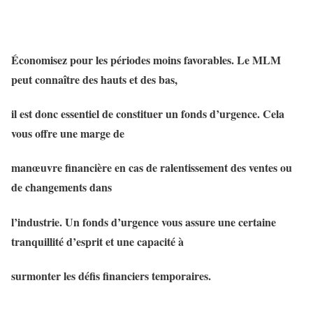
Économisez pour les périodes moins favorables. Le MLM
peut connaître des hauts et des bas,
il est donc essentiel de constituer un fonds d’urgence. Cela
vous offre une marge de
manœuvre financière en cas de ralentissement des ventes ou
de changements dans
l’industrie. Un fonds d’urgence vous assure une certaine
tranquillité d’esprit et une capacité à
surmonter les défis financiers temporaires.