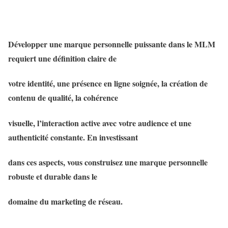
Développer une marque personnelle puissante dans le MLM
requiert une définition claire de
votre identité, une présence en ligne soignée, la création de
contenu de qualité, la cohérence
visuelle, l’interaction active avec votre audience et une
authenticité constante. En investissant
dans ces aspects, vous construisez une marque personnelle
robuste et durable dans le
domaine du marketing de réseau.