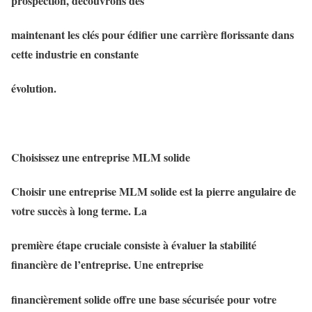
prospection, découvrons dès
maintenant les clés pour édifier une carrière florissante dans
cette industrie en constante
évolution.
Choisissez une entreprise MLM solide
Choisir une entreprise MLM solide est la pierre angulaire de
votre succès à long terme. La
première étape cruciale consiste à évaluer la stabilité
financière de l’entreprise. Une entreprise
financièrement solide offre une base sécurisée pour votre