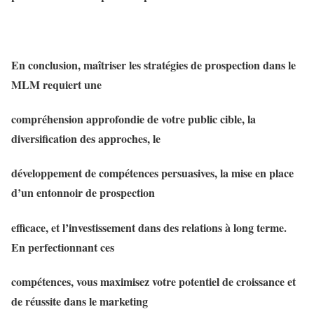
En conclusion, maîtriser les stratégies de prospection dans le
MLM requiert une
compréhension approfondie de votre public cible, la
diversification des approches, le
développement de compétences persuasives, la mise en place
d’un entonnoir de prospection
efficace, et l’investissement dans des relations à long terme.
En perfectionnant ces
compétences, vous maximisez votre potentiel de croissance et
de réussite dans le marketing