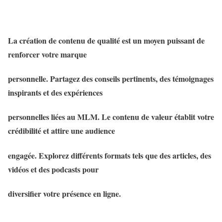
La création de contenu de qualité est un moyen puissant de
renforcer votre marque
personnelle. Partagez des conseils pertinents, des témoignages
inspirants et des expériences
personnelles liées au MLM. Le contenu de valeur établit votre
crédibilité et attire une audience
engagée. Explorez différents formats tels que des articles, des
vidéos et des podcasts pour
diversifier votre présence en ligne.