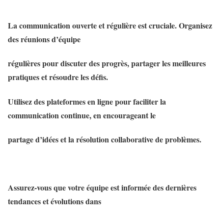
La communication ouverte et régulière est cruciale. Organisez
des réunions d’équipe
régulières pour discuter des progrès, partager les meilleures
pratiques et résoudre les défis.
Utilisez des plateformes en ligne pour faciliter la
communication continue, en encourageant le
partage d’idées et la résolution collaborative de problèmes.
Assurez-vous que votre équipe est informée des dernières
tendances et évolutions dans