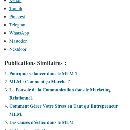
Reddit
Tumblr
Pinterest
Telegram
WhatsApp
Mastodon
Nextdoor
Publications Similaires :
Pourquoi se lancer dans le MLM ?
MLM : Comment ça Marche ?
Le Pouvoir de la Communication dans le Marketing
Relationnel.
Comment Gérer Votre Stress en Tant qu’Entrepreneur
MLM.
Les causes d’échec dans le MLM