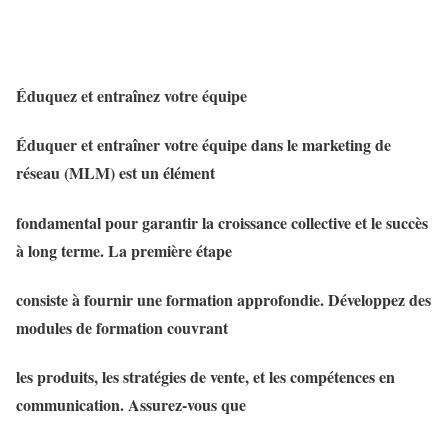
Éduquez et entraînez votre équipe
Éduquer et entraîner votre équipe dans le marketing de
réseau (MLM) est un élément
fondamental pour garantir la croissance collective et le succès
à long terme. La première étape
consiste à fournir une formation approfondie. Développez des
modules de formation couvrant
les produits, les stratégies de vente, et les compétences en
communication. Assurez-vous que