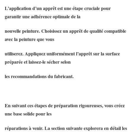
L’application d’un apprêt est une étape cruciale pour
garantir une adhérence optimale de la
nouvelle peinture. Choisissez un apprêt de qualité compatible
avec la peinture que vous
utiliserez. Appliquez uniformément l’apprêt sur la surface
préparée et laissez-le sécher selon
les recommandations du fabricant.
En suivant ces étapes de préparation rigoureuses, vous créez
une base solide pour les
réparations à venir. La section suivante explorera en détail les