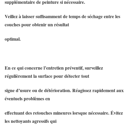
supplémentaire de peinture si nécessaire.
Veillez à laisser suffisamment de temps de séchage entre les
couches pour obtenir un résultat
optimal.
En ce qui concerne l’entretien préventif, surveillez
régulièrement la surface pour détecter tout
signe d’usure ou de détérioration. Réagissez rapidement aux
éventuels problèmes en
effectuant des retouches mineures lorsque nécessaire. Évitez
les nettoyants agressifs qui