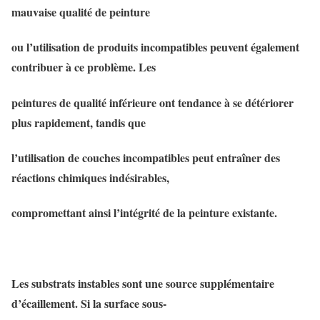
mauvaise qualité de peinture
ou l’utilisation de produits incompatibles peuvent également
contribuer à ce problème. Les
peintures de qualité inférieure ont tendance à se détériorer
plus rapidement, tandis que
l’utilisation de couches incompatibles peut entraîner des
réactions chimiques indésirables,
compromettant ainsi l’intégrité de la peinture existante.
Les substrats instables sont une source supplémentaire
d’écaillement. Si la surface sous-