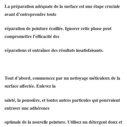
La préparation adéquate de la surface est une étape cruciale
avant d’entreprendre toute
réparation de peinture écaillée. Ignorer cette phase peut
compromettre l’efficacité des
réparations et entraîner des résultats insatisfaisants.
Tout d’abord, commencez par un nettoyage méticuleux de la
surface affectée. Enlevez la
saleté, la poussière, et toutes autres particules qui pourraient
entraver une adhérence
optimale de la nouvelle peinture. Utilisez un détergent doux et