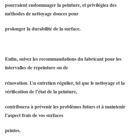
pourraient endommager la peinture, et privilégiez des
méthodes de nettoyage douces pour
prolonger la durabilité de la surface.
Enfin, suivez les recommandations du fabricant pour les
intervalles de repeinture ou de
rénovation. Un entretien régulier, tel que le nettoyage et la
vérification de l’état de la peinture,
contribuera à prévenir les problèmes futurs et à maintenir
l’aspect frais de vos surfaces
peintes.