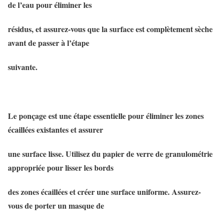
de l’eau pour éliminer les
résidus, et assurez-vous que la surface est complètement sèche
avant de passer à l’étape
suivante.
Le ponçage est une étape essentielle pour éliminer les zones
écaillées existantes et assurer
une surface lisse. Utilisez du papier de verre de granulométrie
appropriée pour lisser les bords
des zones écaillées et créer une surface uniforme. Assurez-
vous de porter un masque de