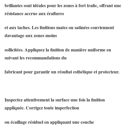
brillantes sont idéales pour les zones à fort trafic, offrant une
résistance accrue aux éraflures
et aux taches. Les finitions mates ou satinées conviennent
davantage aux zones moins
sollicitées. Appliquez la finition de manière uniforme en
suivant les recommandations du
fabricant pour garantir un résultat esthétique et protecteur.
Inspectez attentivement la surface une fois la finition
appliquée. Corrigez toute imperfection
ou écaillage résiduel en appliquant une couche