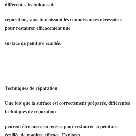
différentes techniques de
réparation, vous fournissant les connaissances nécessaires
pour restaurer efficacement une
surface de peinture écaillée.
Techniques de réparation
Une fois que la surface est correctement préparée, différentes
techniques de réparation
peuvent être mises en œuvre pour restaurer la peinture
écaillée de manière efficace. Explorez