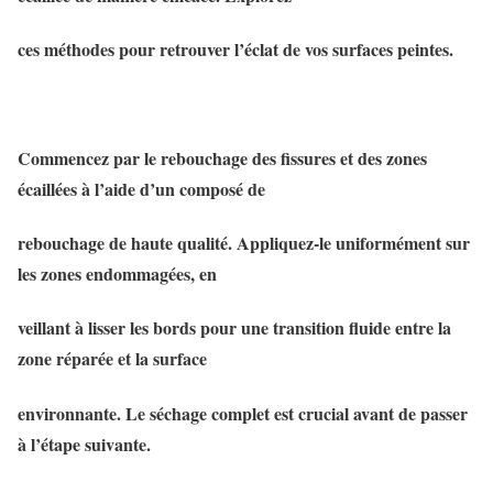
ces méthodes pour retrouver l’éclat de vos surfaces peintes.
Commencez par le rebouchage des fissures et des zones
écaillées à l’aide d’un composé de
rebouchage de haute qualité. Appliquez-le uniformément sur
les zones endommagées, en
veillant à lisser les bords pour une transition fluide entre la
zone réparée et la surface
environnante. Le séchage complet est crucial avant de passer
à l’étape suivante.