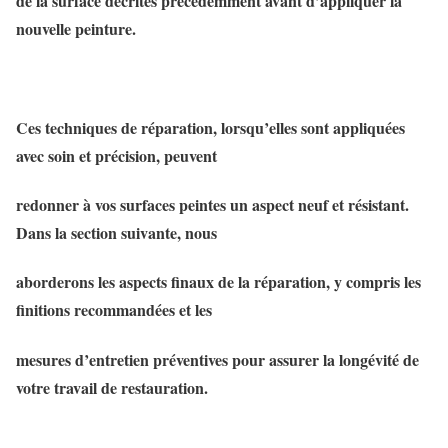
de la surface décrites précédemment avant d’appliquer la
nouvelle peinture.
Ces techniques de réparation, lorsqu’elles sont appliquées
avec soin et précision, peuvent
redonner à vos surfaces peintes un aspect neuf et résistant.
Dans la section suivante, nous
aborderons les aspects finaux de la réparation, y compris les
finitions recommandées et les
mesures d’entretien préventives pour assurer la longévité de
votre travail de restauration.