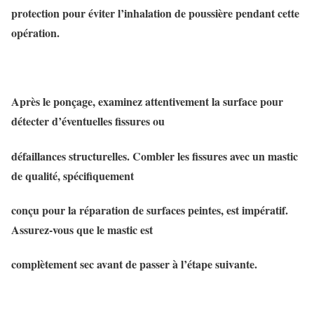
protection pour éviter l’inhalation de poussière pendant cette
opération.
Après le ponçage, examinez attentivement la surface pour
détecter d’éventuelles fissures ou
défaillances structurelles. Combler les fissures avec un mastic
de qualité, spécifiquement
conçu pour la réparation de surfaces peintes, est impératif.
Assurez-vous que le mastic est
complètement sec avant de passer à l’étape suivante.