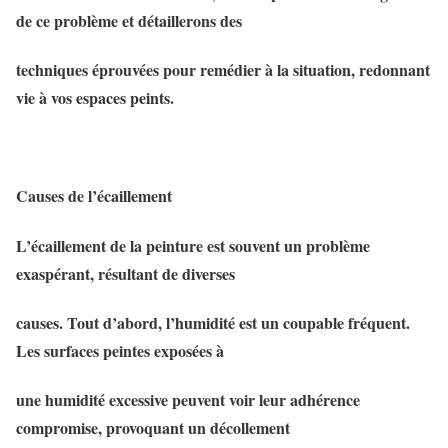
de ce problème et détaillerons des
techniques éprouvées pour remédier à la situation, redonnant
vie à vos espaces peints.
Causes de l’écaillement
L’écaillement de la peinture est souvent un problème
exaspérant, résultant de diverses
causes. Tout d’abord, l’humidité est un coupable fréquent.
Les surfaces peintes exposées à
une humidité excessive peuvent voir leur adhérence
compromise, provoquant un décollement