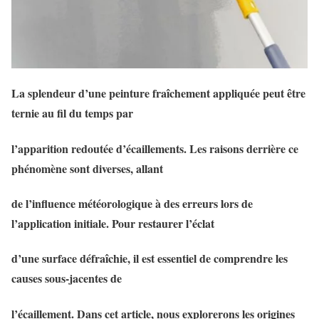
La splendeur d’une peinture fraîchement appliquée peut être
ternie au fil du temps par
l’apparition redoutée d’écaillements. Les raisons derrière ce
phénomène sont diverses, allant
de l’influence météorologique à des erreurs lors de
l’application initiale. Pour restaurer l’éclat
d’une surface défraîchie, il est essentiel de comprendre les
causes sous-jacentes de
l’écaillement. Dans cet article, nous explorerons les origines