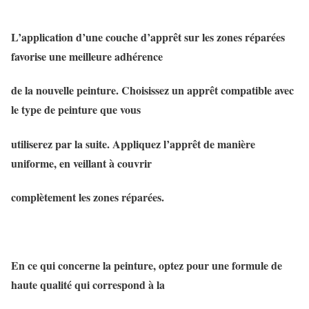
L’application d’une couche d’apprêt sur les zones réparées
favorise une meilleure adhérence
de la nouvelle peinture. Choisissez un apprêt compatible avec
le type de peinture que vous
utiliserez par la suite. Appliquez l’apprêt de manière
uniforme, en veillant à couvrir
complètement les zones réparées.
En ce qui concerne la peinture, optez pour une formule de
haute qualité qui correspond à la