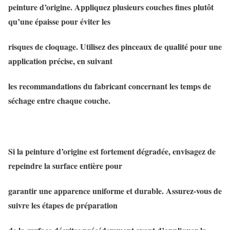
peinture d’origine. Appliquez plusieurs couches fines plutôt
qu’une épaisse pour éviter les
risques de cloquage. Utilisez des pinceaux de qualité pour une
application précise, en suivant
les recommandations du fabricant concernant les temps de
séchage entre chaque couche.
Si la peinture d’origine est fortement dégradée, envisagez de
repeindre la surface entière pour
garantir une apparence uniforme et durable. Assurez-vous de
suivre les étapes de préparation