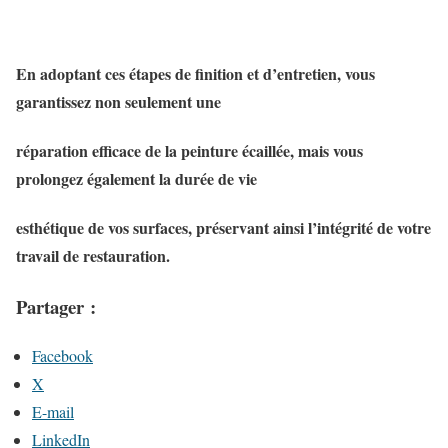
En adoptant ces étapes de finition et d’entretien, vous
garantissez non seulement une
réparation efficace de la peinture écaillée, mais vous
prolongez également la durée de vie
esthétique de vos surfaces, préservant ainsi l’intégrité de votre
travail de restauration.
Partager :
Facebook
X
E-mail
LinkedIn