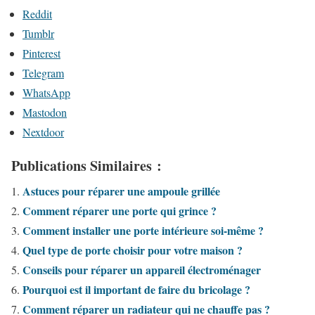
Reddit
Tumblr
Pinterest
Telegram
WhatsApp
Mastodon
Nextdoor
Publications Similaires :
Astuces pour réparer une ampoule grillée
Comment réparer une porte qui grince ?
Comment installer une porte intérieure soi-même ?
Quel type de porte choisir pour votre maison ?
Conseils pour réparer un appareil électroménager
Pourquoi est il important de faire du bricolage ?
Comment réparer un radiateur qui ne chauffe pas ?