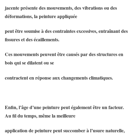
jacente présente des mouvements, des vibrations ou des
déformations, la peinture appliquée
peut être soumise à des contraintes excessives, entraînant des
fissures et des écaillements.
Ces mouvements peuvent être causés par des structures en
bois qui se dilatent ou se
contractent en réponse aux changements climatiques.
Enfin, l’âge d’une peinture peut également être un facteur.
Au fil du temps, même la meilleure
application de peinture peut succomber à l’usure naturelle,