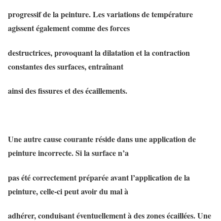
progressif de la peinture. Les variations de température
agissent également comme des forces
destructrices, provoquant la dilatation et la contraction
constantes des surfaces, entraînant
ainsi des fissures et des écaillements.
Une autre cause courante réside dans une application de
peinture incorrecte. Si la surface n’a
pas été correctement préparée avant l’application de la
peinture, celle-ci peut avoir du mal à
adhérer, conduisant éventuellement à des zones écaillées. Une