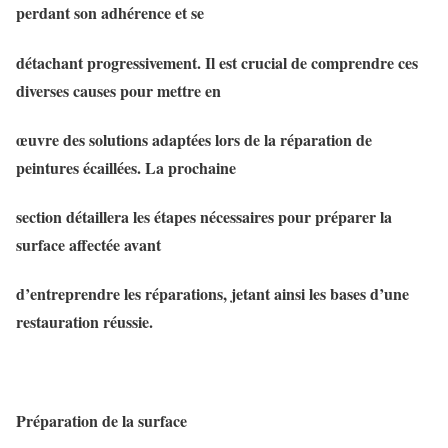
perdant son adhérence et se
détachant progressivement. Il est crucial de comprendre ces
diverses causes pour mettre en
œuvre des solutions adaptées lors de la réparation de
peintures écaillées. La prochaine
section détaillera les étapes nécessaires pour préparer la
surface affectée avant
d’entreprendre les réparations, jetant ainsi les bases d’une
restauration réussie.
Préparation de la surface