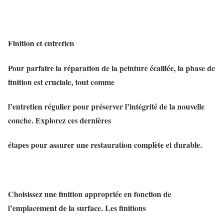
Finition et entretien
Pour parfaire la réparation de la peinture écaillée, la phase de
finition est cruciale, tout comme
l’entretien régulier pour préserver l’intégrité de la nouvelle
couche. Explorez ces dernières
étapes pour assurer une restauration complète et durable.
Choisissez une finition appropriée en fonction de
l’emplacement de la surface. Les finitions