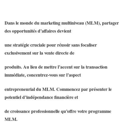
Dans le monde du marketing multiniveau (MLM), partager
des opportunités d’affaires devient
une stratégie cruciale pour réussir sans focaliser
exclusivement sur la vente directe de
produits. Au lieu de mettre l’accent sur la transaction
immédiate, concentrez-vous sur l’aspect
entrepreneurial du MLM. Commencez par présenter le
potentiel d’indépendance financière et
de croissance professionnelle qu’offre votre programme
MLM.