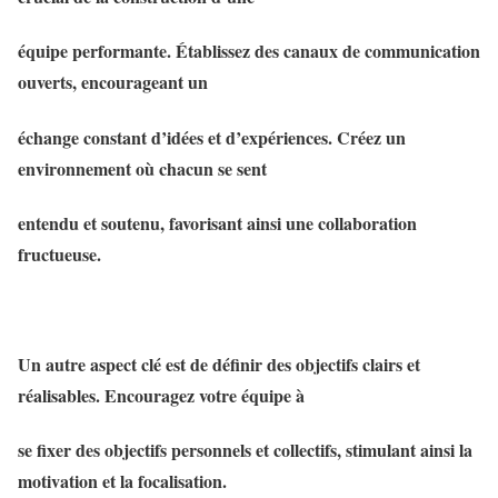
équipe performante. Établissez des canaux de communication
ouverts, encourageant un
échange constant d’idées et d’expériences. Créez un
environnement où chacun se sent
entendu et soutenu, favorisant ainsi une collaboration
fructueuse.
Un autre aspect clé est de définir des objectifs clairs et
réalisables. Encouragez votre équipe à
se fixer des objectifs personnels et collectifs, stimulant ainsi la
motivation et la focalisation.