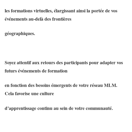
les formations virtuelles, élargissant ainsi la portée de vos
événements au-delà des frontières
géographiques.
Soyez attentif aux retours des participants pour adapter vos
futurs événements de formation
en fonction des besoins émergents de votre réseau MLM.
Cela favorise une culture
d’apprentissage continu au sein de votre communauté.