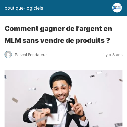
boutique-logiciels
Comment gagner de l’argent en
MLM sans vendre de produits ?
Pascal Fondateur
il y a 3 ans