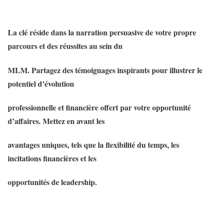
La clé réside dans la narration persuasive de votre propre
parcours et des réussites au sein du
MLM. Partagez des témoignages inspirants pour illustrer le
potentiel d’évolution
professionnelle et financière offert par votre opportunité
d’affaires. Mettez en avant les
avantages uniques, tels que la flexibilité du temps, les
incitations financières et les
opportunités de leadership.