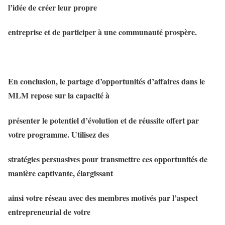
l’idée de créer leur propre
entreprise et de participer à une communauté prospère.
En conclusion, le partage d’opportunités d’affaires dans le
MLM repose sur la capacité à
présenter le potentiel d’évolution et de réussite offert par
votre programme. Utilisez des
stratégies persuasives pour transmettre ces opportunités de
manière captivante, élargissant
ainsi votre réseau avec des membres motivés par l’aspect
entrepreneurial de votre