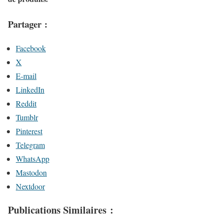
Partager :
Facebook
X
E-mail
LinkedIn
Reddit
Tumblr
Pinterest
Telegram
WhatsApp
Mastodon
Nextdoor
Publications Similaires :