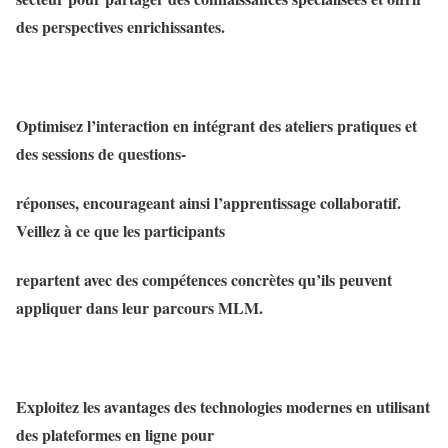
des perspectives enrichissantes.
Optimisez l’interaction en intégrant des ateliers pratiques et
des sessions de questions-
réponses, encourageant ainsi l’apprentissage collaboratif.
Veillez à ce que les participants
repartent avec des compétences concrètes qu’ils peuvent
appliquer dans leur parcours MLM.
Exploitez les avantages des technologies modernes en utilisant
des plateformes en ligne pour