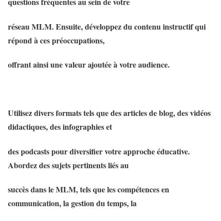
questions fréquentes au sein de votre
réseau MLM. Ensuite, développez du contenu instructif qui
répond à ces préoccupations,
offrant ainsi une valeur ajoutée à votre audience.
Utilisez divers formats tels que des articles de blog, des vidéos
didactiques, des infographies et
des podcasts pour diversifier votre approche éducative.
Abordez des sujets pertinents liés au
succès dans le MLM, tels que les compétences en
communication, la gestion du temps, la