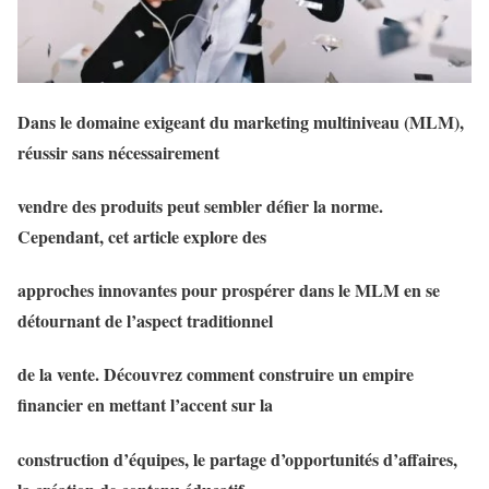
Dans le domaine exigeant du marketing multiniveau (MLM),
réussir sans nécessairement
vendre des produits peut sembler défier la norme.
Cependant, cet article explore des
approches innovantes pour prospérer dans le MLM en se
détournant de l’aspect traditionnel
de la vente. Découvrez comment construire un empire
financier en mettant l’accent sur la
construction d’équipes, le partage d’opportunités d’affaires,