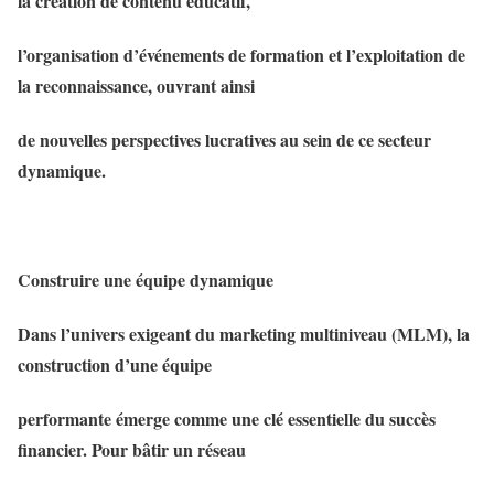
la création de contenu éducatif,
l’organisation d’événements de formation et l’exploitation de
la reconnaissance, ouvrant ainsi
de nouvelles perspectives lucratives au sein de ce secteur
dynamique.
Construire une équipe dynamique
Dans l’univers exigeant du marketing multiniveau (MLM), la
construction d’une équipe
performante émerge comme une clé essentielle du succès
financier. Pour bâtir un réseau