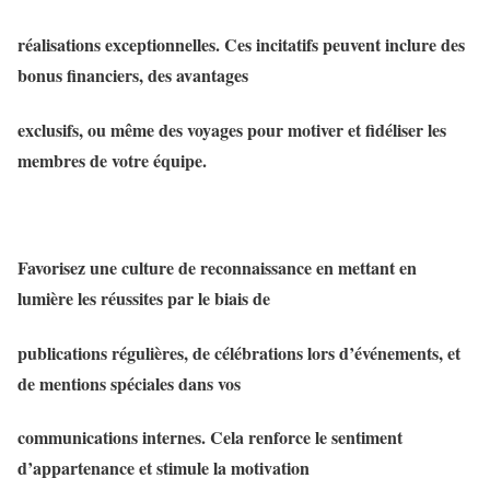
réalisations exceptionnelles. Ces incitatifs peuvent inclure des
bonus financiers, des avantages
exclusifs, ou même des voyages pour motiver et fidéliser les
membres de votre équipe.
Favorisez une culture de reconnaissance en mettant en
lumière les réussites par le biais de
publications régulières, de célébrations lors d’événements, et
de mentions spéciales dans vos
communications internes. Cela renforce le sentiment
d’appartenance et stimule la motivation