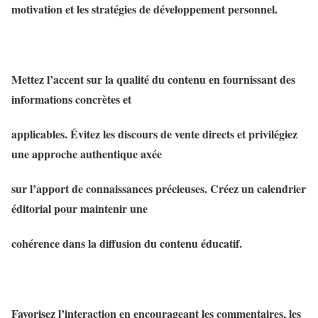
motivation et les stratégies de développement personnel.
Mettez l’accent sur la qualité du contenu en fournissant des
informations concrètes et
applicables. Évitez les discours de vente directs et privilégiez
une approche authentique axée
sur l’apport de connaissances précieuses. Créez un calendrier
éditorial pour maintenir une
cohérence dans la diffusion du contenu éducatif.
Favorisez l’interaction en encourageant les commentaires, les