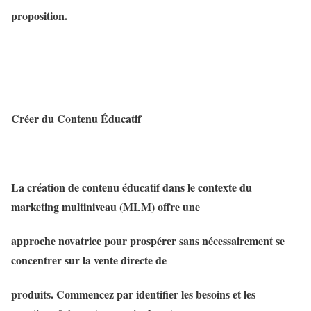
proposition.
Créer du Contenu Éducatif
La création de contenu éducatif dans le contexte du
marketing multiniveau (MLM) offre une
approche novatrice pour prospérer sans nécessairement se
concentrer sur la vente directe de
produits. Commencez par identifier les besoins et les