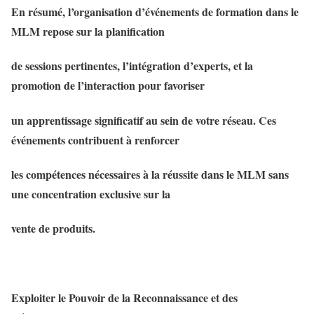
En résumé, l’organisation d’événements de formation dans le
MLM repose sur la planification
de sessions pertinentes, l’intégration d’experts, et la
promotion de l’interaction pour favoriser
un apprentissage significatif au sein de votre réseau. Ces
événements contribuent à renforcer
les compétences nécessaires à la réussite dans le MLM sans
une concentration exclusive sur la
vente de produits.
Exploiter le Pouvoir de la Reconnaissance et des