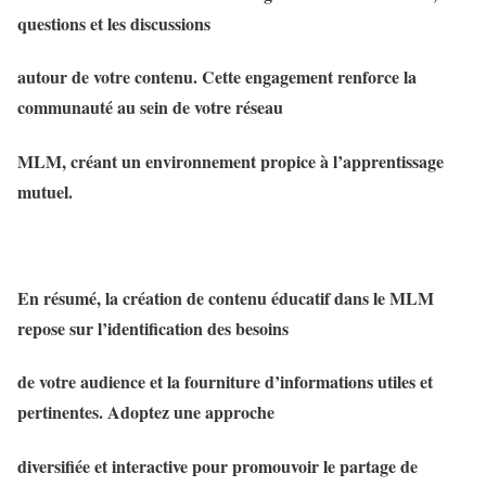
questions et les discussions
autour de votre contenu. Cette engagement renforce la
communauté au sein de votre réseau
MLM, créant un environnement propice à l’apprentissage
mutuel.
En résumé, la création de contenu éducatif dans le MLM
repose sur l’identification des besoins
de votre audience et la fourniture d’informations utiles et
pertinentes. Adoptez une approche
diversifiée et interactive pour promouvoir le partage de