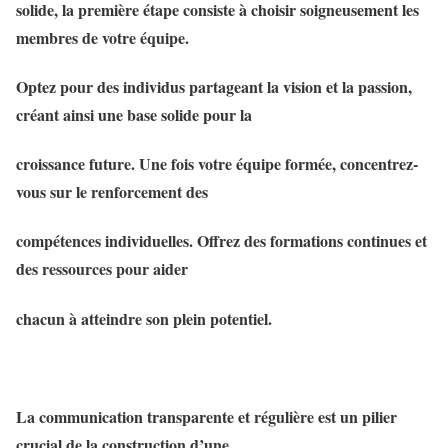
solide, la première étape consiste à choisir soigneusement les
membres de votre équipe.
Optez pour des individus partageant la vision et la passion,
créant ainsi une base solide pour la
croissance future. Une fois votre équipe formée, concentrez-
vous sur le renforcement des
compétences individuelles. Offrez des formations continues et
des ressources pour aider
chacun à atteindre son plein potentiel.
La communication transparente et régulière est un pilier
crucial de la construction d’une