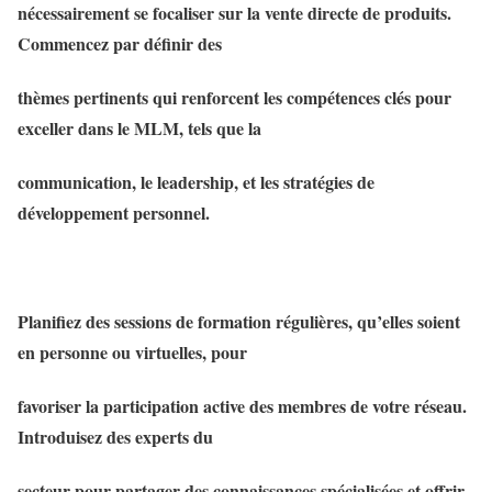
nécessairement se focaliser sur la vente directe de produits.
Commencez par définir des
thèmes pertinents qui renforcent les compétences clés pour
exceller dans le MLM, tels que la
communication, le leadership, et les stratégies de
développement personnel.
Planifiez des sessions de formation régulières, qu’elles soient
en personne ou virtuelles, pour
favoriser la participation active des membres de votre réseau.
Introduisez des experts du
secteur pour partager des connaissances spécialisées et offrir