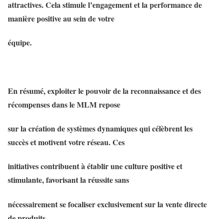
attractives. Cela stimule l’engagement et la performance de
manière positive au sein de votre
équipe.
En résumé, exploiter le pouvoir de la reconnaissance et des
récompenses dans le MLM repose
sur la création de systèmes dynamiques qui célèbrent les
succès et motivent votre réseau. Ces
initiatives contribuent à établir une culture positive et
stimulante, favorisant la réussite sans
nécessairement se focaliser exclusivement sur la vente directe
de produits.