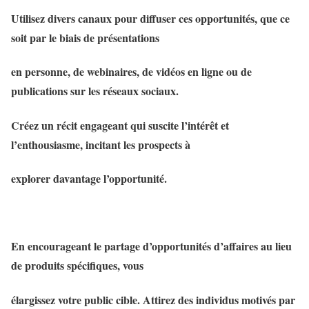
Utilisez divers canaux pour diffuser ces opportunités, que ce
soit par le biais de présentations
en personne, de webinaires, de vidéos en ligne ou de
publications sur les réseaux sociaux.
Créez un récit engageant qui suscite l’intérêt et
l’enthousiasme, incitant les prospects à
explorer davantage l’opportunité.
En encourageant le partage d’opportunités d’affaires au lieu
de produits spécifiques, vous
élargissez votre public cible. Attirez des individus motivés par