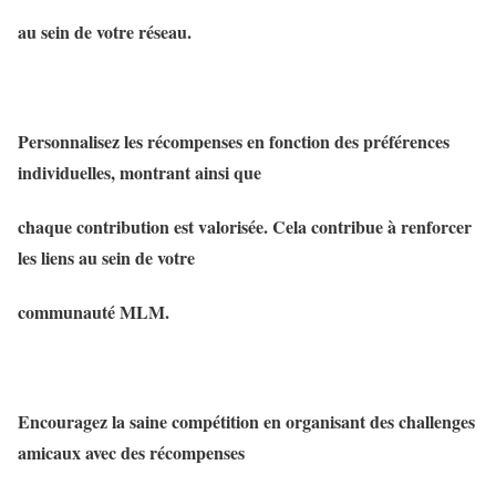
au sein de votre réseau.
Personnalisez les récompenses en fonction des préférences
individuelles, montrant ainsi que
chaque contribution est valorisée. Cela contribue à renforcer
les liens au sein de votre
communauté MLM.
Encouragez la saine compétition en organisant des challenges
amicaux avec des récompenses