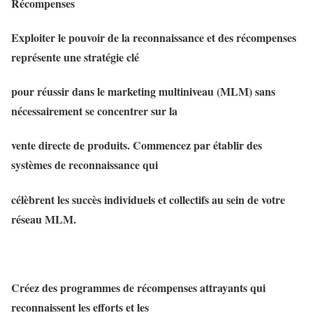
Récompenses
Exploiter le pouvoir de la reconnaissance et des récompenses
représente une stratégie clé
pour réussir dans le marketing multiniveau (MLM) sans
nécessairement se concentrer sur la
vente directe de produits. Commencez par établir des
systèmes de reconnaissance qui
célèbrent les succès individuels et collectifs au sein de votre
réseau MLM.
Créez des programmes de récompenses attrayants qui
reconnaissent les efforts et les