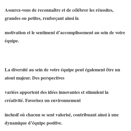
Assurez-vous de reconnaître et de célébrer les réussites,
grandes ou petites, renforçant ainsi la
motivation et le sentiment d’accomplissement au sein de votre
équipe.
La diversité au sein de votre équipe peut également être un
atout majeur. Des perspectives
variées apportent des idées innovantes et stimulent la
créativité. Favorisez un environnement
inclusif où chacun se sent valorisé, contribuant ainsi à une
dynamique d’équipe positive.