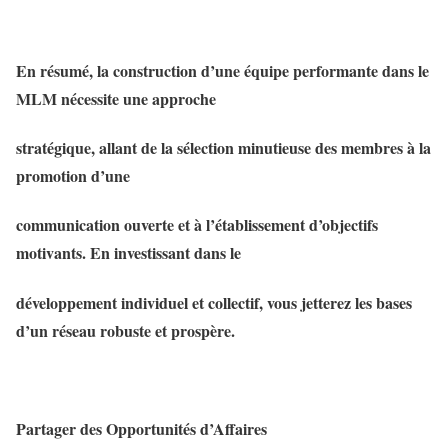
En résumé, la construction d’une équipe performante dans le
MLM nécessite une approche
stratégique, allant de la sélection minutieuse des membres à la
promotion d’une
communication ouverte et à l’établissement d’objectifs
motivants. En investissant dans le
développement individuel et collectif, vous jetterez les bases
d’un réseau robuste et prospère.
Partager des Opportunités d’Affaires