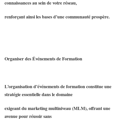
connaissances au sein de votre réseau,
renforçant ainsi les bases d’une communauté prospère.
Organiser des Événements de Formation
L’organisation d’événements de formation constitue une
stratégie essentielle dans le domaine
exigeant du marketing multiniveau (MLM), offrant une
avenue pour réussir sans