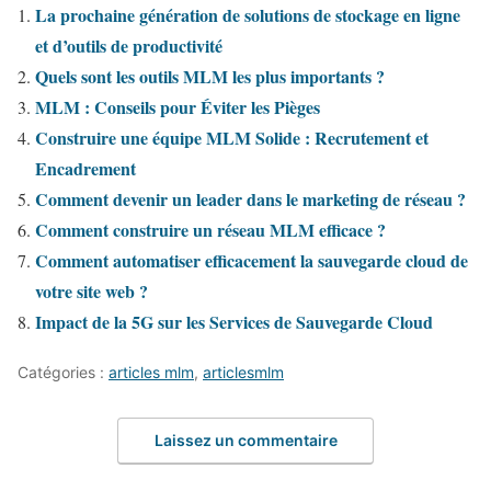
La prochaine génération de solutions de stockage en ligne
et d’outils de productivité
Quels sont les outils MLM les plus importants ?
MLM : Conseils pour Éviter les Pièges
Construire une équipe MLM Solide : Recrutement et
Encadrement
Comment devenir un leader dans le marketing de réseau ?
Comment construire un réseau MLM efficace ?
Comment automatiser efficacement la sauvegarde cloud de
votre site web ?
Impact de la 5G sur les Services de Sauvegarde Cloud
Catégories :
articles mlm
,
articlesmlm
Laissez un commentaire