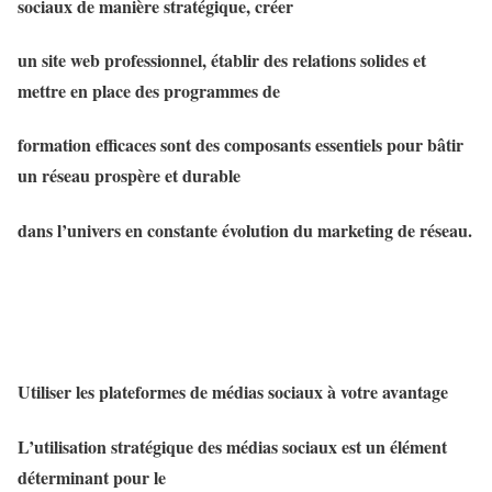
sociaux de manière stratégique, créer
un site web professionnel, établir des relations solides et
mettre en place des programmes de
formation efficaces sont des composants essentiels pour bâtir
un réseau prospère et durable
dans l’univers en constante évolution du marketing de réseau.
Utiliser les plateformes de médias sociaux à votre avantage
L’utilisation stratégique des médias sociaux est un élément
déterminant pour le