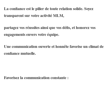
La confiance est le pilier de toute relation solide. Soyez
transparent sur votre activité MLM,
partagez vos réussites ainsi que vos défis, et honorez vos
engagements envers votre équipe.
Une communication ouverte et honnête favorise un climat de
confiance mutuelle.
Favorisez la communication constante :