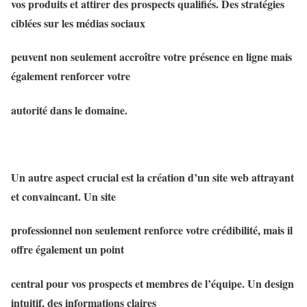
vos produits et attirer des prospects qualifiés. Des stratégies
ciblées sur les médias sociaux
peuvent non seulement accroître votre présence en ligne mais
également renforcer votre
autorité dans le domaine.
Un autre aspect crucial est la création d’un site web attrayant
et convaincant. Un site
professionnel non seulement renforce votre crédibilité, mais il
offre également un point
central pour vos prospects et membres de l’équipe. Un design
intuitif, des informations claires