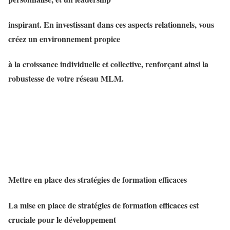
inspirant. En investissant dans ces aspects relationnels, vous
créez un environnement propice
à la croissance individuelle et collective, renforçant ainsi la
robustesse de votre réseau MLM.
Mettre en place des stratégies de formation efficaces
La mise en place de stratégies de formation efficaces est
cruciale pour le développement