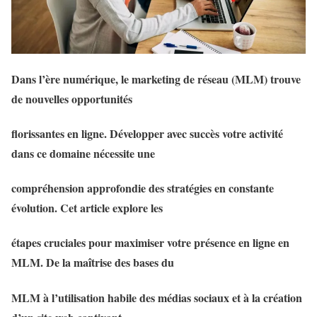
Dans l’ère numérique, le marketing de réseau (MLM) trouve
de nouvelles opportunités
florissantes en ligne. Développer avec succès votre activité
dans ce domaine nécessite une
compréhension approfondie des stratégies en constante
évolution. Cet article explore les
étapes cruciales pour maximiser votre présence en ligne en
MLM. De la maîtrise des bases du
MLM à l’utilisation habile des médias sociaux et à la création