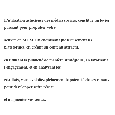
L’utilisation astucieuse des médias sociaux constitue un levier
puissant pour propulser votre
activité en MLM. En choisissant judicieusement les
plateformes, en créant un contenu attractif,
en utilisant la publicité de manière stratégique, en favorisant
l’engagement, et en analysant les
résultats, vous exploitez pleinement le potentiel de ces canaux
pour développer votre réseau
et augmenter vos ventes.