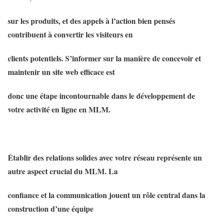
sur les produits, et des appels à l’action bien pensés
contribuent à convertir les visiteurs en
clients potentiels. S’informer sur la manière de concevoir et
maintenir un site web efficace est
donc une étape incontournable dans le développement de
votre activité en ligne en MLM.
Établir des relations solides avec votre réseau représente un
autre aspect crucial du MLM. La
confiance et la communication jouent un rôle central dans la
construction d’une équipe