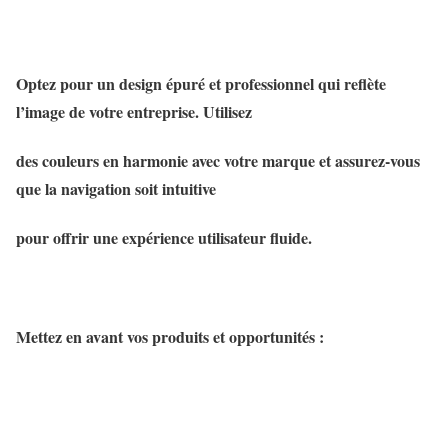
Optez pour un design épuré et professionnel qui reflète
l’image de votre entreprise. Utilisez
des couleurs en harmonie avec votre marque et assurez-vous
que la navigation soit intuitive
pour offrir une expérience utilisateur fluide.
Mettez en avant vos produits et opportunités :