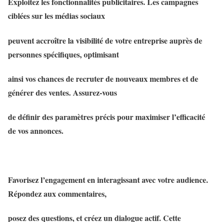
Exploitez les fonctionnalités publicitaires. Les campagnes
ciblées sur les médias sociaux
peuvent accroître la visibilité de votre entreprise auprès de
personnes spécifiques, optimisant
ainsi vos chances de recruter de nouveaux membres et de
générer des ventes. Assurez-vous
de définir des paramètres précis pour maximiser l’efficacité
de vos annonces.
Favorisez l’engagement en interagissant avec votre audience.
Répondez aux commentaires,
posez des questions, et créez un dialogue actif. Cette