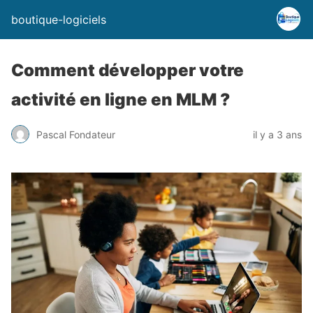
boutique-logiciels
Comment développer votre
activité en ligne en MLM ?
Pascal Fondateur
il y a 3 ans