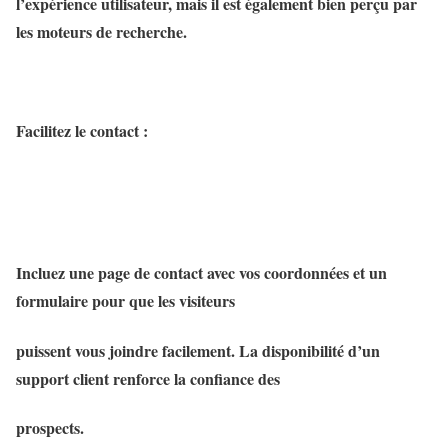
l’expérience utilisateur, mais il est également bien perçu par
les moteurs de recherche.
Facilitez le contact :
Incluez une page de contact avec vos coordonnées et un
formulaire pour que les visiteurs
puissent vous joindre facilement. La disponibilité d’un
support client renforce la confiance des
prospects.