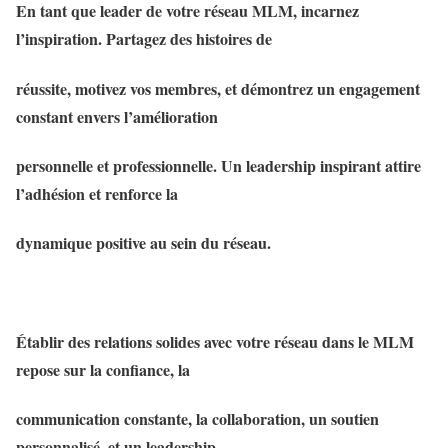
En tant que leader de votre réseau MLM, incarnez
l’inspiration. Partagez des histoires de
réussite, motivez vos membres, et démontrez un engagement
constant envers l’amélioration
personnelle et professionnelle. Un leadership inspirant attire
l’adhésion et renforce la
dynamique positive au sein du réseau.
Établir des relations solides avec votre réseau dans le MLM
repose sur la confiance, la
communication constante, la collaboration, un soutien
personnalisé, et un leadership