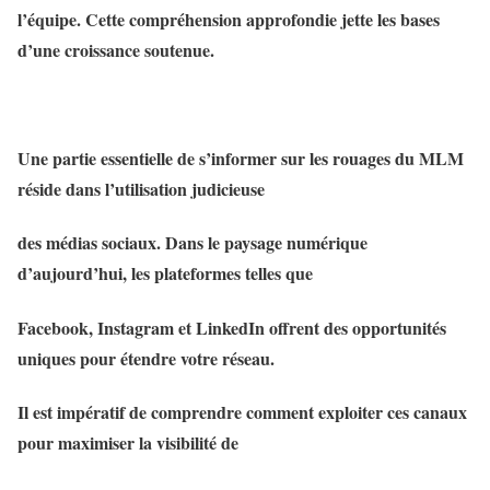
l’équipe. Cette compréhension approfondie jette les bases
d’une croissance soutenue.
Une partie essentielle de s’informer sur les rouages du MLM
réside dans l’utilisation judicieuse
des médias sociaux. Dans le paysage numérique
d’aujourd’hui, les plateformes telles que
Facebook, Instagram et LinkedIn offrent des opportunités
uniques pour étendre votre réseau.
Il est impératif de comprendre comment exploiter ces canaux
pour maximiser la visibilité de