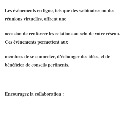
Les événements en ligne, tels que des webinaires ou des
réunions virtuelles, offrent une
occasion de renforcer les relations au sein de votre réseau.
Ces événements permettent aux
membres de se connecter, d’échanger des idées, et de
bénéficier de conseils pertinents.
Encouragez la collaboration :