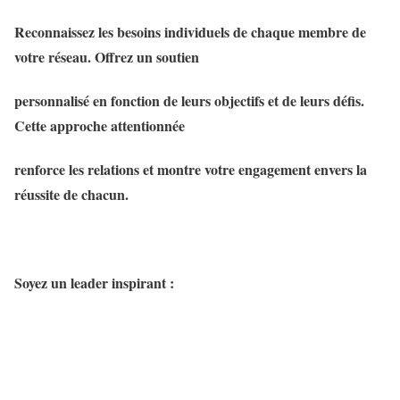
Reconnaissez les besoins individuels de chaque membre de
votre réseau. Offrez un soutien
personnalisé en fonction de leurs objectifs et de leurs défis.
Cette approche attentionnée
renforce les relations et montre votre engagement envers la
réussite de chacun.
Soyez un leader inspirant :