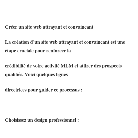
Créer un site web attrayant et convaincant
La création d’un site web attrayant et convaincant est une
étape cruciale pour renforcer la
crédibilité de votre activité MLM et attirer des prospects
qualifiés. Voici quelques lignes
directrices pour guider ce processus :
Choisissez un design professionnel :