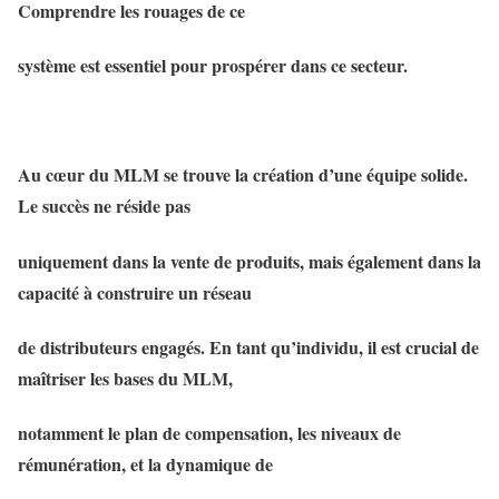
Comprendre les rouages de ce
système est essentiel pour prospérer dans ce secteur.
Au cœur du MLM se trouve la création d’une équipe solide.
Le succès ne réside pas
uniquement dans la vente de produits, mais également dans la
capacité à construire un réseau
de distributeurs engagés. En tant qu’individu, il est crucial de
maîtriser les bases du MLM,
notamment le plan de compensation, les niveaux de
rémunération, et la dynamique de