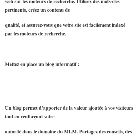
web sur les moteurs de recherche. Utilisez des mots-clés
pertinents, créez un contenu de
qualité, et assurez-vous que votre site est facilement indexé
par les moteurs de recherche.
Mettez en place un blog informatif :
Un blog permet d’apporter de la valeur ajoutée à vos visiteurs
tout en renforçant votre
autorité dans le domaine du MLM. Partagez des conseils, des