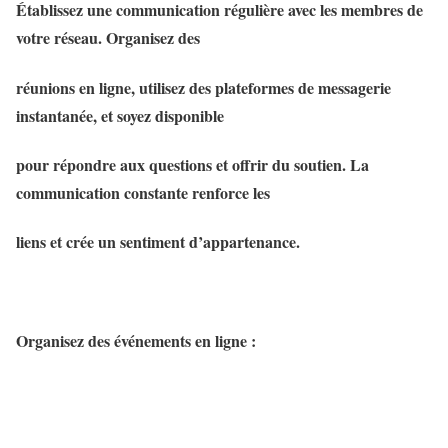
Établissez une communication régulière avec les membres de
votre réseau. Organisez des
réunions en ligne, utilisez des plateformes de messagerie
instantanée, et soyez disponible
pour répondre aux questions et offrir du soutien. La
communication constante renforce les
liens et crée un sentiment d’appartenance.
Organisez des événements en ligne :