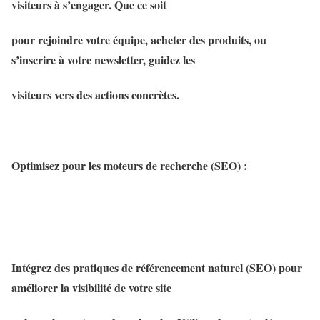
visiteurs à s’engager. Que ce soit
pour rejoindre votre équipe, acheter des produits, ou
s’inscrire à votre newsletter, guidez les
visiteurs vers des actions concrètes.
Optimisez pour les moteurs de recherche (SEO) :
Intégrez des pratiques de référencement naturel (SEO) pour
améliorer la visibilité de votre site