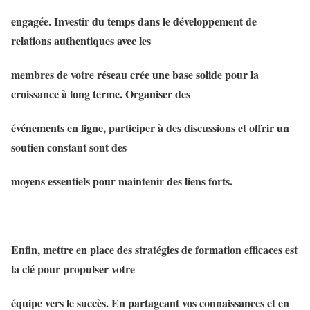
engagée. Investir du temps dans le développement de
relations authentiques avec les
membres de votre réseau crée une base solide pour la
croissance à long terme. Organiser des
événements en ligne, participer à des discussions et offrir un
soutien constant sont des
moyens essentiels pour maintenir des liens forts.
Enfin, mettre en place des stratégies de formation efficaces est
la clé pour propulser votre
équipe vers le succès. En partageant vos connaissances et en