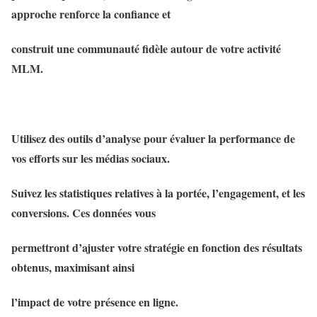
approche renforce la confiance et
construit une communauté fidèle autour de votre activité
MLM.
Utilisez des outils d’analyse pour évaluer la performance de
vos efforts sur les médias sociaux.
Suivez les statistiques relatives à la portée, l’engagement, et les
conversions. Ces données vous
permettront d’ajuster votre stratégie en fonction des résultats
obtenus, maximisant ainsi
l’impact de votre présence en ligne.