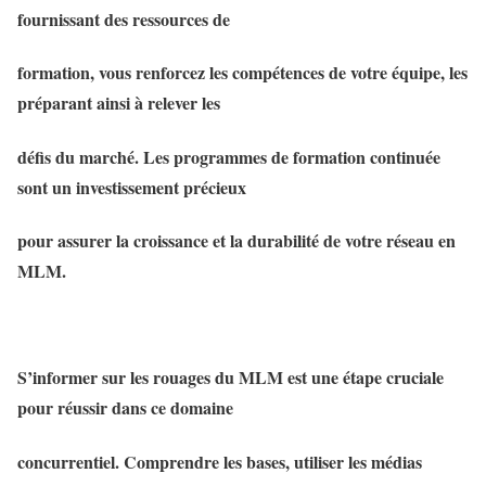
fournissant des ressources de
formation, vous renforcez les compétences de votre équipe, les
préparant ainsi à relever les
défis du marché. Les programmes de formation continuée
sont un investissement précieux
pour assurer la croissance et la durabilité de votre réseau en
MLM.
S’informer sur les rouages du MLM est une étape cruciale
pour réussir dans ce domaine
concurrentiel. Comprendre les bases, utiliser les médias