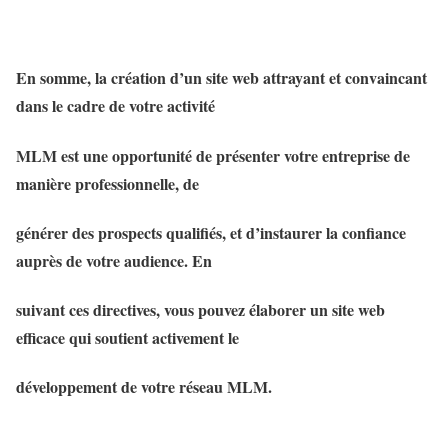
En somme, la création d’un site web attrayant et convaincant
dans le cadre de votre activité
MLM est une opportunité de présenter votre entreprise de
manière professionnelle, de
générer des prospects qualifiés, et d’instaurer la confiance
auprès de votre audience. En
suivant ces directives, vous pouvez élaborer un site web
efficace qui soutient activement le
développement de votre réseau MLM.