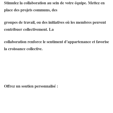
Stimulez la collaboration au sein de votre équipe. Mettez en
place des projets communs, des
groupes de travail, ou des initiatives où les membres peuvent
contribuer collectivement. La
collaboration renforce le sentiment d’appartenance et favorise
la croissance collective.
Offrez un soutien personnalisé :