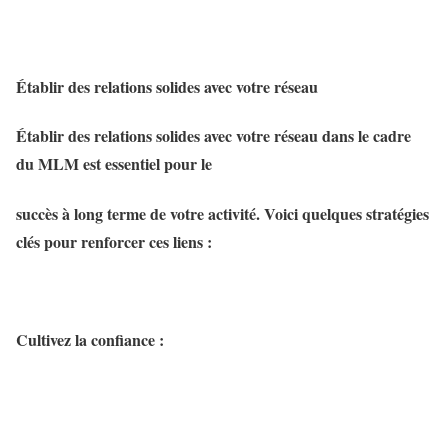
Établir des relations solides avec votre réseau
Établir des relations solides avec votre réseau dans le cadre
du MLM est essentiel pour le
succès à long terme de votre activité. Voici quelques stratégies
clés pour renforcer ces liens :
Cultivez la confiance :