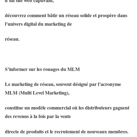
d’un site web captivant,
découvrez comment bâtir un réseau solide et prospère dans
l’univers digital du marketing de
réseau.
S’informer sur les rouages du MLM
Le marketing de réseau, souvent désigné par l’acronyme
MLM (Multi Level Marketing),
constitue un modèle commercial où les distributeurs gagnent
des revenus à la fois par la vente
directe de produits et le recrutement de nouveaux membres.