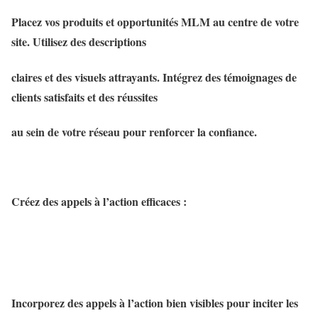
Placez vos produits et opportunités MLM au centre de votre
site. Utilisez des descriptions
claires et des visuels attrayants. Intégrez des témoignages de
clients satisfaits et des réussites
au sein de votre réseau pour renforcer la confiance.
Créez des appels à l’action efficaces :
Incorporez des appels à l’action bien visibles pour inciter les