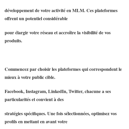
développement de votre activité en MLM. Ces plateformes
offrent un potentiel considérable
pour élargir votre réseau et accroître la visibilité de vos
produits.
Commencez par choisir les plateformes qui correspondent le
mieux à votre public cible.
Facebook, Instagram, LinkedIn, Twitter, chacune a ses
particularités et convient à des
stratégies spécifiques. Une fois sélectionnées, optimisez vos
profils en mettant en avant votre