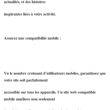
actualités, et des histoires
inspirantes liées à votre activité.
Assurez une compatibilité mobile :
Vu le nombre croissant d’utilisateurs mobiles, garantissez que
votre site soit parfaitement
accessible sur tous les appareils. Un site web compatible
mobile améliore non seulement