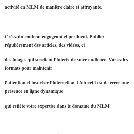
activité en MLM de manière claire et attrayante.
Créez du contenu engageant et pertinent. Publiez
régulièrement des articles, des vidéos, et
des images qui suscitent l’intérêt de votre audience. Variez les
formats pour maintenir
l’attention et favoriser l’interaction. L’objectif est de créer une
présence en ligne dynamique
qui reflète votre expertise dans le domaine du MLM.