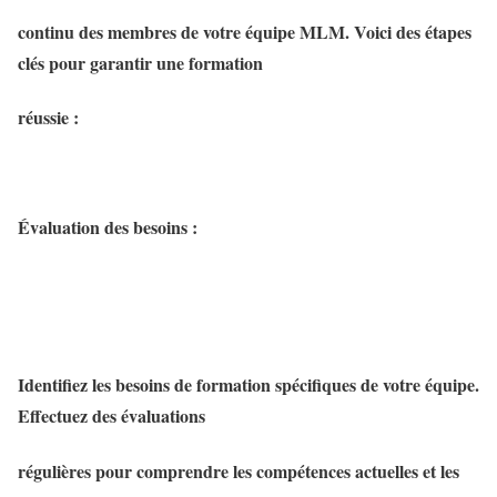
continu des membres de votre équipe MLM. Voici des étapes
clés pour garantir une formation
réussie :
Évaluation des besoins :
Identifiez les besoins de formation spécifiques de votre équipe.
Effectuez des évaluations
régulières pour comprendre les compétences actuelles et les