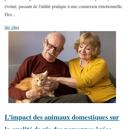
évolué, passant de l'utilité pratique à une connexion émotionnelle.
Des...
lire plus
L’impact des animaux domestiques sur
la qualité de vie des personnes âgées