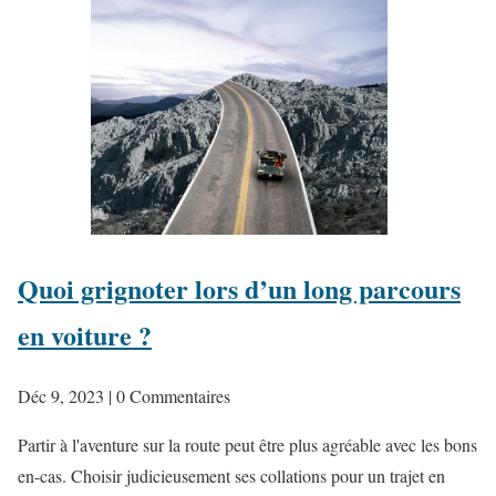
Quoi grignoter lors d’un long parcours
en voiture ?
Déc 9, 2023
| 0 Commentaires
Partir à l'aventure sur la route peut être plus agréable avec les bons
en-cas. Choisir judicieusement ses collations pour un trajet en