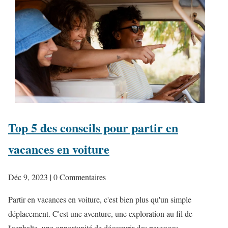
Top 5 des conseils pour partir en
vacances en voiture
Déc 9, 2023
| 0 Commentaires
Partir en vacances en voiture, c'est bien plus qu'un simple
déplacement. C'est une aventure, une exploration au fil de
l'asphalte, une opportunité de découvrir des paysages