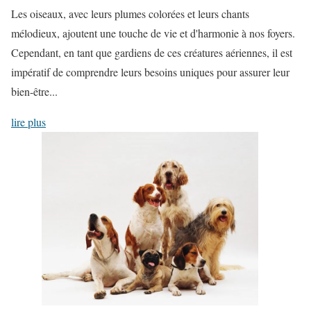
Les oiseaux, avec leurs plumes colorées et leurs chants
mélodieux, ajoutent une touche de vie et d'harmonie à nos foyers.
Cependant, en tant que gardiens de ces créatures aériennes, il est
impératif de comprendre leurs besoins uniques pour assurer leur
bien-être...
lire plus