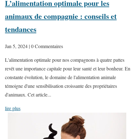
L’alimentation optimale pour les
animaux de compagnie : conseils et
tendances
Jan 5, 2024
| 0 Commentaires
L'alimentation optimale pour nos compagnons à quatre pattes
revêt une importance capitale pour leur santé et leur bonheur. En
constante évolution, le domaine de l'alimentation animale
témoigne d'une sensibilisation croissante des propriétaires
d'animaux. Cet article...
lire plus