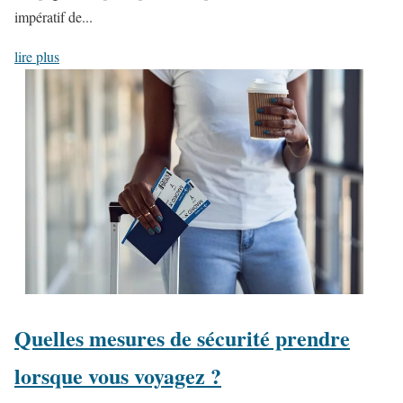
impératif de...
lire plus
Quelles mesures de sécurité prendre
lorsque vous voyagez ?