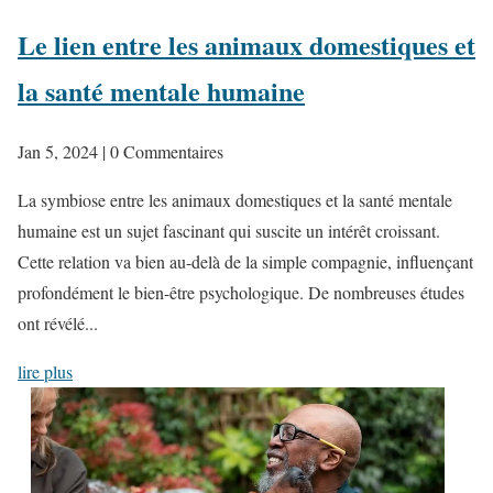
Le lien entre les animaux domestiques et
la santé mentale humaine
Jan 5, 2024
| 0 Commentaires
La symbiose entre les animaux domestiques et la santé mentale
humaine est un sujet fascinant qui suscite un intérêt croissant.
Cette relation va bien au-delà de la simple compagnie, influençant
profondément le bien-être psychologique. De nombreuses études
ont révélé...
lire plus