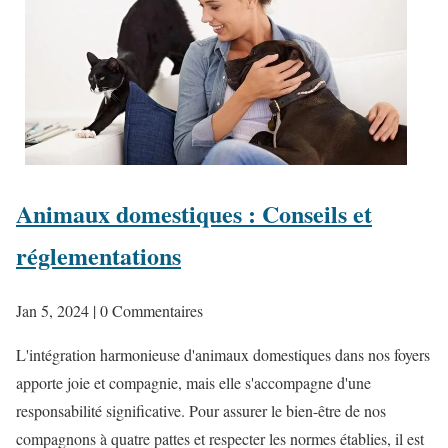
Animaux domestiques : Conseils et
réglementations
Jan 5, 2024
| 0 Commentaires
L'intégration harmonieuse d'animaux domestiques dans nos foyers
apporte joie et compagnie, mais elle s'accompagne d'une
responsabilité significative. Pour assurer le bien-être de nos
compagnons à quatre pattes et respecter les normes établies, il est