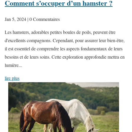
Comment s’occuper d’un hamster ?
Jan 5, 2024
| 0 Commentaires
Les hamsters, adorables petites boules de poils, peuvent être
d'excellents compagnons. Cependant, pour assurer leur bien-être,
il est essentiel de comprendre les aspects fondamentaux de leurs
besoins et de leurs soins. Cette exploration approfondie mettra en
lumière...
lire plus