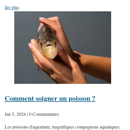
lire plus
Comment soigner un poisson ?
Jan 5, 2024
| 0 Commentaires
Les poissons d'aquarium, magnifiques compagnons aquatiques,