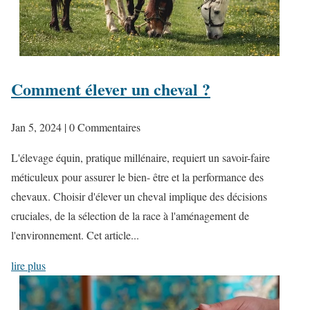
Comment élever un cheval ?
Jan 5, 2024
| 0 Commentaires
L'élevage équin, pratique millénaire, requiert un savoir-faire
méticuleux pour assurer le bien- être et la performance des
chevaux. Choisir d'élever un cheval implique des décisions
cruciales, de la sélection de la race à l'aménagement de
l'environnement. Cet article...
lire plus