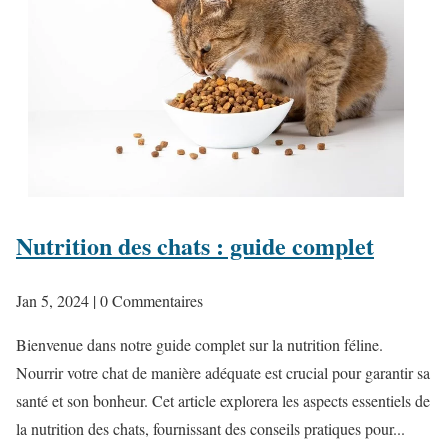
Nutrition des chats : guide complet
Jan 5, 2024
| 0 Commentaires
Bienvenue dans notre guide complet sur la nutrition féline.
Nourrir votre chat de manière adéquate est crucial pour garantir sa
santé et son bonheur. Cet article explorera les aspects essentiels de
la nutrition des chats, fournissant des conseils pratiques pour...