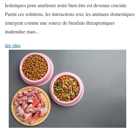
holistiques pour améliorer notre bien-être est devenue cruciale.
Parmi ces solutions, les interactions avec les animaux domestiques
émergent comme une source de bienfaits thérapeutiques
inattendue mais...
lire plus