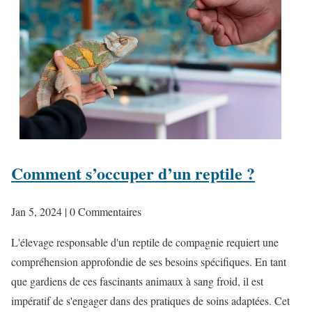
Comment s’occuper d’un reptile ?
Jan 5, 2024
| 0 Commentaires
L'élevage responsable d'un reptile de compagnie requiert une
compréhension approfondie de ses besoins spécifiques. En tant
que gardiens de ces fascinants animaux à sang froid, il est
impératif de s'engager dans des pratiques de soins adaptées. Cet