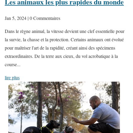
Les animaux les plus rapides du monde
Jan 5, 2024
| 0 Commentaires
Dans le règne animal, la vitesse devient une clef essentielle pour
la survie, la chasse et la protection. Certains animaux ont évolué
pour maîtriser l'art de la rapidité, créant ainsi des spécimens
extraordinaires. De la terre aux cieux, du vol acrobatique à la
course...
lire plus