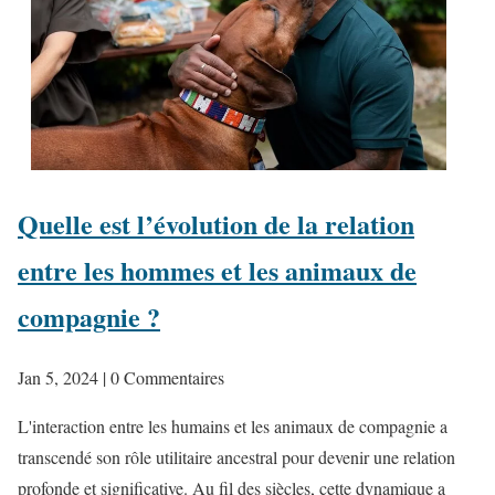
Quelle est l’évolution de la relation
entre les hommes et les animaux de
compagnie ?
Jan 5, 2024
| 0 Commentaires
L'interaction entre les humains et les animaux de compagnie a
transcendé son rôle utilitaire ancestral pour devenir une relation
profonde et significative. Au fil des siècles, cette dynamique a