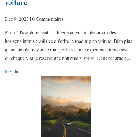
voiture
Déc 9, 2023
| 0 Commentaires
Partir à l'aventure, sentir la liberté au volant, découvrir des
horizons infinis : voilà ce qu'offre le road trip en voiture. Bien plus
qu'un simple moyen de transport, c'est une expérience immersive
où chaque virage réserve une nouvelle surprise. Dans cet article,...
lire plus