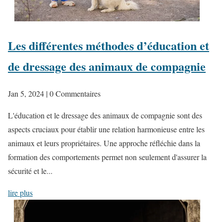
Les différentes méthodes d’éducation et
de dressage des animaux de compagnie
Jan 5, 2024
| 0 Commentaires
L'éducation et le dressage des animaux de compagnie sont des
aspects cruciaux pour établir une relation harmonieuse entre les
animaux et leurs propriétaires. Une approche réfléchie dans la
formation des comportements permet non seulement d'assurer la
sécurité et le...
lire plus