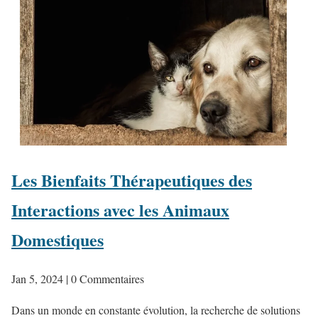
Les Bienfaits Thérapeutiques des
Interactions avec les Animaux
Domestiques
Jan 5, 2024
| 0 Commentaires
Dans un monde en constante évolution, la recherche de solutions