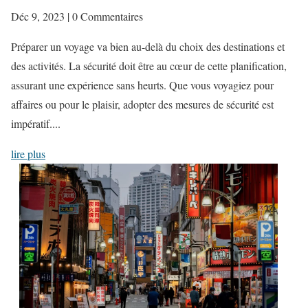
Déc 9, 2023
| 0 Commentaires
Préparer un voyage va bien au-delà du choix des destinations et
des activités. La sécurité doit être au cœur de cette planification,
assurant une expérience sans heurts. Que vous voyagiez pour
affaires ou pour le plaisir, adopter des mesures de sécurité est
impératif....
lire plus