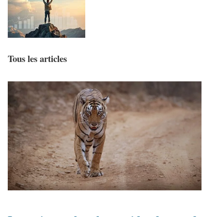
Tous les articles