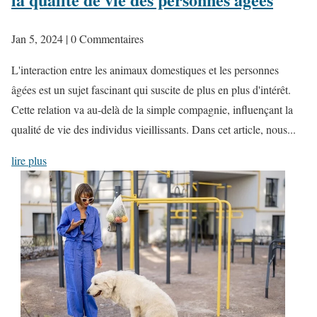
Jan 5, 2024
| 0 Commentaires
L'interaction entre les animaux domestiques et les personnes
âgées est un sujet fascinant qui suscite de plus en plus d'intérêt.
Cette relation va au-delà de la simple compagnie, influençant la
qualité de vie des individus vieillissants. Dans cet article, nous...
lire plus