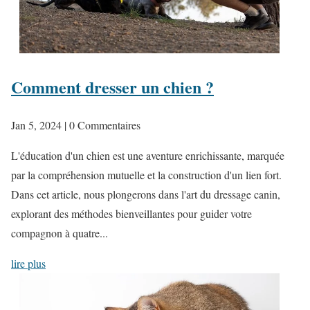
Comment dresser un chien ?
Jan 5, 2024
| 0 Commentaires
L'éducation d'un chien est une aventure enrichissante, marquée
par la compréhension mutuelle et la construction d'un lien fort.
Dans cet article, nous plongerons dans l'art du dressage canin,
explorant des méthodes bienveillantes pour guider votre
compagnon à quatre...
lire plus