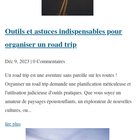
Outils et astuces indispensables pour
organiser un road trip
Déc 9, 2023
| 0 Commentaires
Un road trip est une aventure sans pareille sur les routes !
Organiser un road trip demande une planification méticuleuse et
l'utilisation judicieuse d'outils pratiques. Que vous soyez un
amateur de paysages époustouflants, un explorateur de nouvelles
cultures, ou...
lire plus