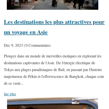
Les destinations les plus attractives pour
un voyage en Asie
Déc 9, 2023
| 0 Commentaires
Plongez dans un monde de merveilles exotiques en explorant les
destinations captivantes de l'Asie. De l'énergie électrique de
Tokyo aux plages paradisiaques de Bali, en passant par l'histoire
majestueuse de Pékin et l'effervescence de Bangkok, chaque coin
de ce vaste...
lire plus