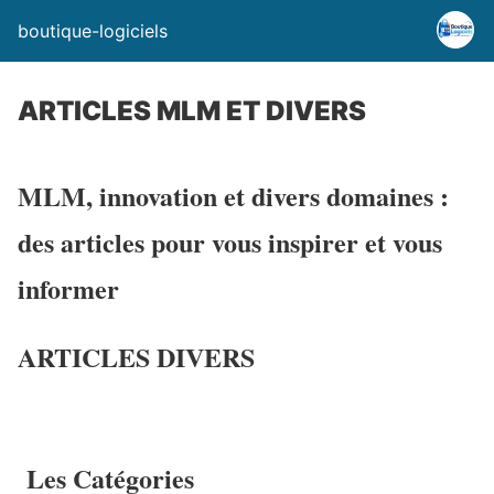
boutique-logiciels
ARTICLES MLM ET DIVERS
MLM, innovation et divers domaines :
des articles pour vous inspirer et vous
informer
ARTICLES DIVERS
Les Catégories