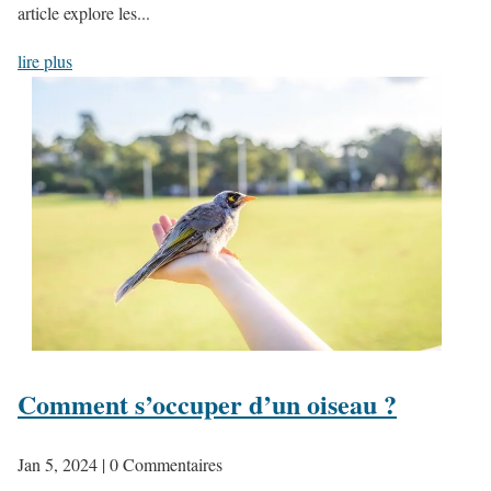
article explore les...
lire plus
Comment s’occuper d’un oiseau ?
Jan 5, 2024
| 0 Commentaires