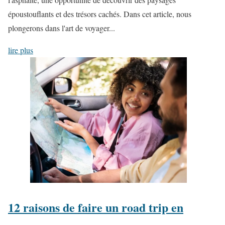
époustouflants et des trésors cachés. Dans cet article, nous
plongerons dans l'art de voyager...
lire plus
12 raisons de faire un road trip en